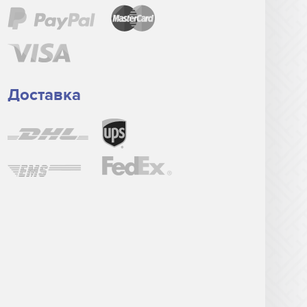
Доставка