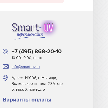
+7 (495) 868-20-10
10.00-19.00, пн-пт
info@smart-uv.ru
Адрес: 141006, г. Мытищи,
Волковское ш., влд. 23А, стр.
5, этаж 6, помещ. 5
Варианты оплаты