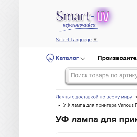
Select Language
▼
Каталог
Производите
Лампы с доставкой по всему миру
УФ лампа для принтера Various 
УФ лампа для принт