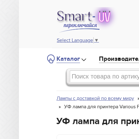
Select Language
▼
Каталог
Производите
Лампы с доставкой по всему миру
УФ лампа для принтера Various P
УФ лампа для принт