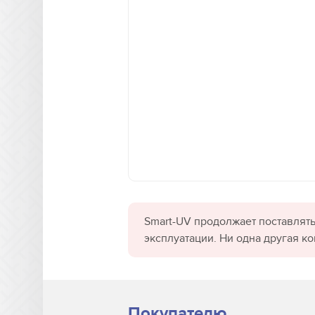
Smart-UV продолжает поставлять
эксплуатации. Ни одна другая к
Покупателю