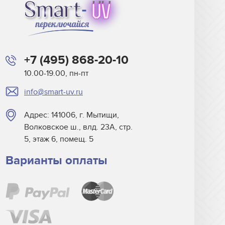
+7 (495) 868-20-10
10.00-19.00, пн-пт
info@smart-uv.ru
Адрес: 141006, г. Мытищи,
Волковское ш., влд. 23А, стр.
5, этаж 6, помещ. 5
Варианты оплаты