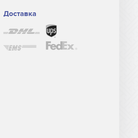
Доставка