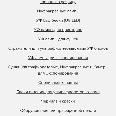
коронного разряда
Инфракрасные лампы
УФ LED блоки (UV LED)
УФ лампы для принтеров
УФ лампы для сушек
Отражатели для ультрафиолетовых ламп УФ блоков
УФ лампы для экспонирования
Сушки Ультрафиолетовые, Инфракрасные и Камеры
для Экспонирования
Специальные лампы
Блоки питания для ультрафиолетовых ламп
Чернила и краски
Оборудование для трафаретной печати