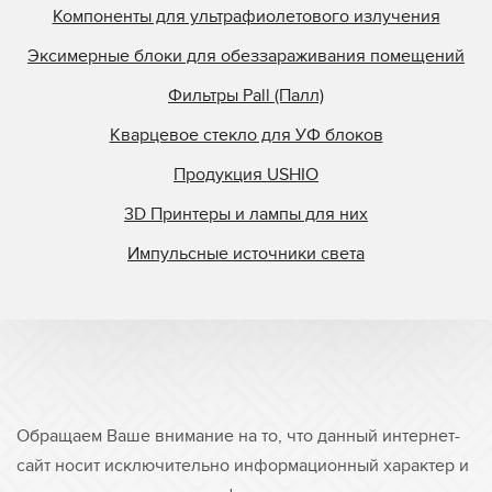
Компоненты для ультрафиолетового излучения
Эксимерные блоки для обеззараживания помещений
Фильтры Pall (Палл)
Кварцевое стекло для УФ блоков
Продукция USHIO
3D Принтеры и лампы для них
Импульсные источники света
Обращаем Ваше внимание на то, что данный интернет-
сайт носит исключительно информационный характер и