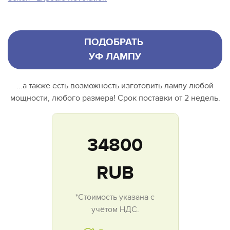
ПОДОБРАТЬ
УФ ЛАМПУ
...а также есть возможность изготовить лампу любой
мощности, любого размера! Срок поставки от 2 недель.
34800
RUB
*Стоимость указана с
учётом НДС.