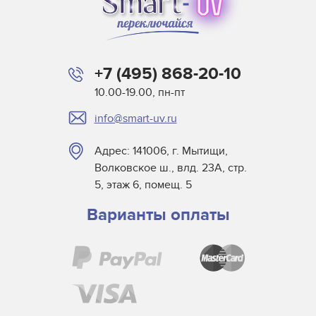
+7 (495) 868-20-10
10.00-19.00, пн-пт
info@smart-uv.ru
Адрес: 141006, г. Мытищи,
Волковское ш., влд. 23А, стр.
5, этаж 6, помещ. 5
Варианты оплаты