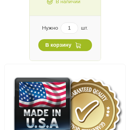
В наличии
Нужно
шт.
В корзину