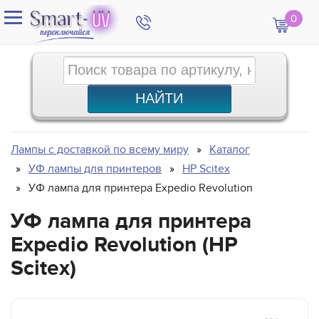
0
Лампы с доставкой по всему миру
Каталог
УФ лампы для принтеров
HP Scitex
УФ лампа для принтера Expedio Revolution
УФ лампа для принтера
Expedio Revolution (HP
Scitex)