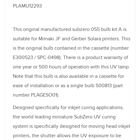
PLAMU12293
This original manufactured subzero 055 bulb kit A is
suitable for Mimaki JF and Gerber Solara printers. This
is the original bulb contained in the cassette (number
E300523 / SPC-0498). There is a product warranty of
one year or 500 hours of operation with this UV lamp.
Note that this bulb is also available in a cassette for
ease of installation or as a single bulb 500813 (part
number PLAGESO01).
Designed specifically for inkjet curing applications,
the world leading miniature SubZero UV curing
system is specifically designed for moving head inkjet
printers, the shutter allows the UV exposure to be