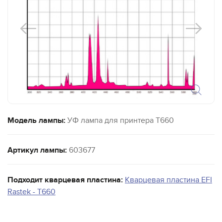
Модель лампы:
УФ лампа для принтера T660
Артикул лампы:
603677
Подходит кварцевая пластина:
Кварцевая пластина EFI
Rastek - T660