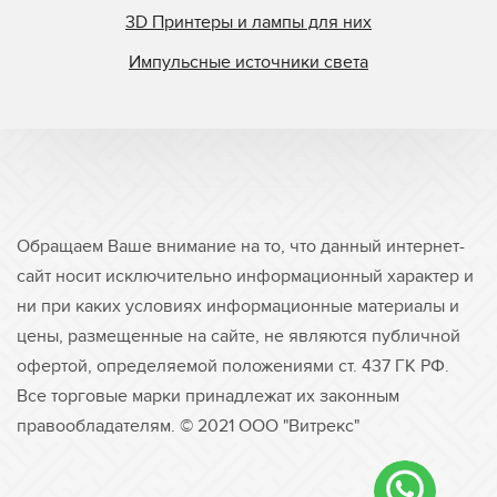
3D Принтеры и лампы для них
Импульсные источники света
Обращаем Ваше внимание на то, что данный интернет-
сайт носит исключительно информационный характер и
ни при каких условиях информационные материалы и
цены, размещенные на сайте, не являются публичной
офертой, определяемой положениями ст. 437 ГК РФ.
Все торговые марки принадлежат их законным
правообладателям. © 2021 ООО "Витрекс"