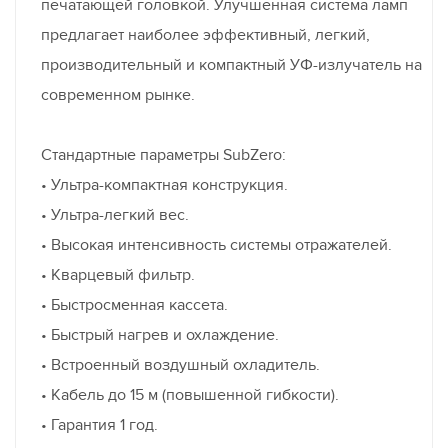
печатающей головкой. Улучшенная система ламп
предлагает наиболее эффективный, легкий,
производительный и компактный УФ-излучатель на
современном рынке.
Стандартные параметры SubZero:
• Ультра-компактная конструкция.
• Ультра-легкий вес.
• Высокая интенсивность системы отражателей.
• Кварцевый фильтр.
• Быстросменная кассета.
• Быстрый нагрев и охлаждение.
• Встроенный воздушный охладитель.
• Кабель до 15 м (повышенной гибкости).
• Гарантия 1 год.