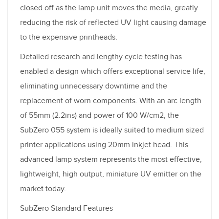
closed off as the lamp unit moves the media, greatly
reducing the risk of reflected UV light causing damage
to the expensive printheads.
Detailed research and lengthy cycle testing has
enabled a design which offers exceptional service life,
eliminating unnecessary downtime and the
replacement of worn components. With an arc length
of 55mm (2.2ins) and power of 100 W/cm2, the
SubZero 055 system is ideally suited to medium sized
printer applications using 20mm inkjet head. This
advanced lamp system represents the most effective,
lightweight, high output, miniature UV emitter on the
market today.
SubZero Standard Features