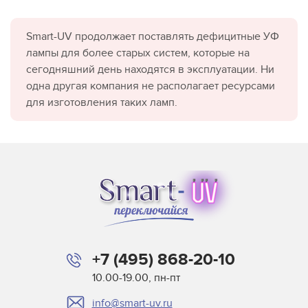
Smart-UV продолжает поставлять дефицитные УФ
лампы для более старых систем, которые на
сегодняшний день находятся в эксплуатации. Ни
одна другая компания не располагает ресурсами
для изготовления таких ламп.
+7 (495) 868-20-10
10.00-19.00, пн-пт
info@smart-uv.ru