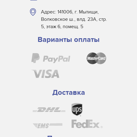
Адрес: 141006, г. Мытищи,
Волковское ш., влд. 23А, стр.
5, этаж 6, помещ. 5
Варианты оплаты
Доставка