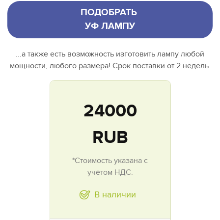
ПОДОБРАТЬ
УФ ЛАМПУ
...а также есть возможность изготовить лампу любой
мощности, любого размера! Срок поставки от 2 недель.
24000
RUB
*Стоимость указана с
учётом НДС.
В наличии