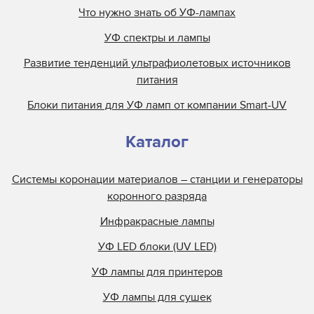
Что нужно знать об УФ-лампах
УФ спектры и лампы
Развитие тенденций ультрафиолетовых источников
питания
Блоки питания для УФ ламп от компании Smart-UV
Каталог
Системы коронации материалов – станции и генераторы
коронного разряда
Инфракрасные лампы
УФ LED блоки (UV LED)
УФ лампы для принтеров
УФ лампы для сушек