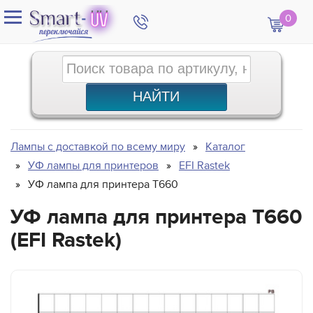
0
Лампы с доставкой по всему миру
Каталог
УФ лампы для принтеров
EFI Rastek
УФ лампа для принтера T660
УФ лампа для принтера T660
(EFI Rastek)