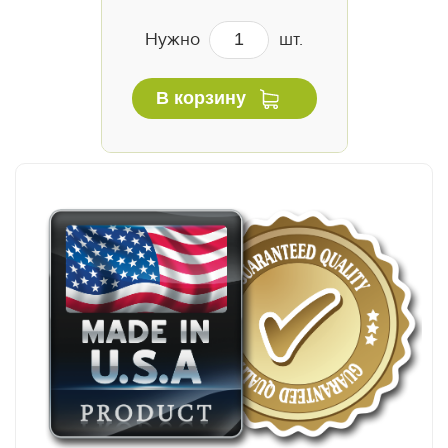
Нужно
шт.
В корзину