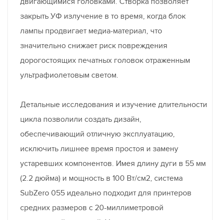
двигающимися головками. Створка позволяет
закрыть УФ излучение в то время, когда блок
лампы продвигает медиа-материал, что
значительно снижает риск повреждения
дорогостоящих печатных головок отраженным
ультрафиолетовым светом.
Детальные исследования и изучение длительности
цикла позволили создать дизайн,
обеспечивающий отличную эксплуатацию,
исключить лишнее время простоя и замену
устаревших компонентов. Имея длину дуги в 55 мм
(2.2 дюйма) и мощность в 100 Вт/см2, система
SubZero 055 идеально подходит для принтеров
средних размеров с 20-миллиметровой