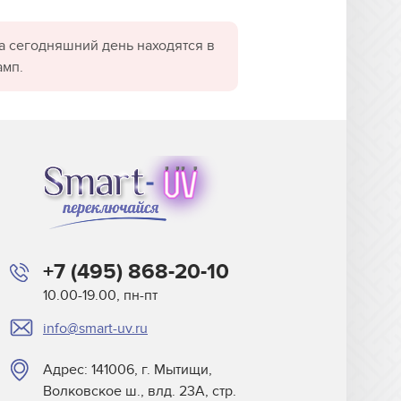
а сегодняшний день находятся в
амп.
+7 (495) 868-20-10
10.00-19.00, пн-пт
info@smart-uv.ru
Адрес: 141006, г. Мытищи,
Волковское ш., влд. 23А, стр.