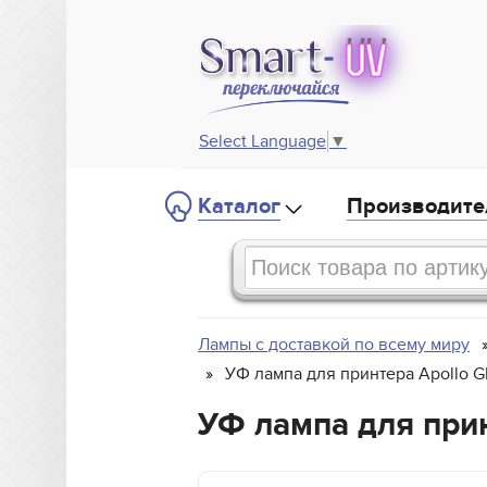
Select Language
▼
Каталог
Производите
Лампы с доставкой по всему миру
УФ лампа для принтера Apollo
УФ лампа для при