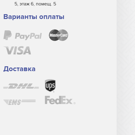
5, этаж 6, помещ. 5
Варианты оплаты
Доставка