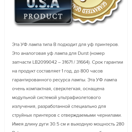
Эта УФ лампа типа В подходит для уф принтеров.
Это аналоговая уф лампа для Durst (номер
запчасти LB2099042 – 31671 / 31664). Срок гарантии
на продукт составляет 1 год, до 800 часов
гарантированного ресурса лампы. Эта УФ лампа
очень компактная, сверхлегкая, оснащена
модульной системой ультрафиолетового
излучения, разработанной специально для
струйных принтеров с отверждаемыми чернилами.
Имея длину дуги 30.5 см и выходную мощность 280