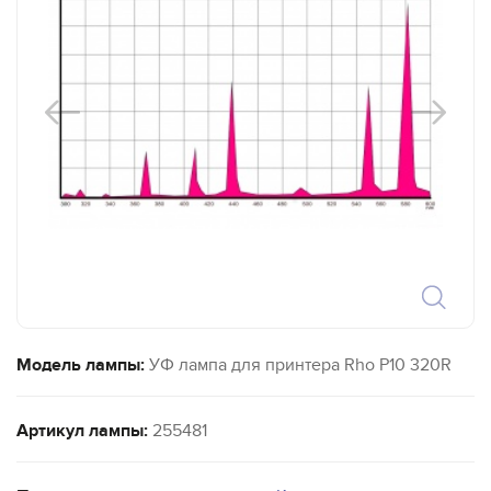
Модель лампы:
УФ лампа для принтера Rho P10 320R
Артикул лампы:
255481