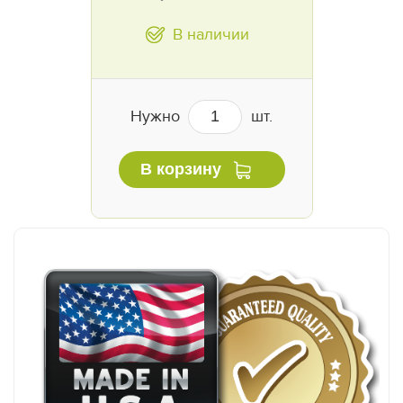
В наличии
Нужно
шт.
В корзину