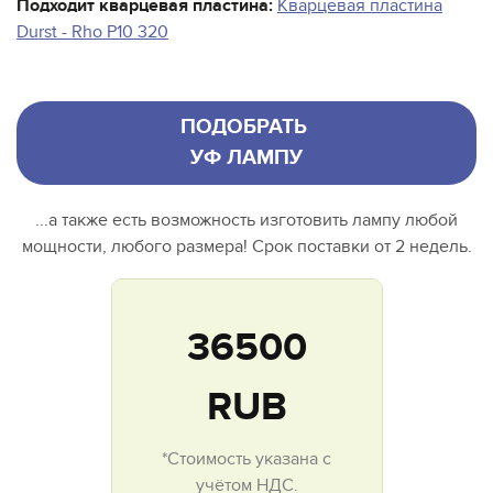
Подходит кварцевая пластина:
Кварцевая пластина
Durst - Rho P10 320
ПОДОБРАТЬ
УФ ЛАМПУ
...а также есть возможность изготовить лампу любой
мощности, любого размера! Срок поставки от 2 недель.
36500
RUB
*Стоимость указана с
учётом НДС.