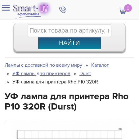
0
Лампы с доставкой по всему миру
Каталог
УФ лампы для принтеров
Durst
УФ лампа для принтера Rho P10 320R
УФ лампа для принтера Rho
P10 320R (Durst)