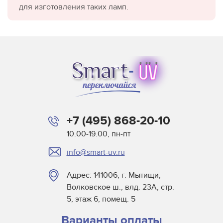
для изготовления таких ламп.
+7 (495) 868-20-10
10.00-19.00, пн-пт
info@smart-uv.ru
Адрес: 141006, г. Мытищи,
Волковское ш., влд. 23А, стр.
5, этаж 6, помещ. 5
Варианты оплаты