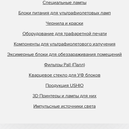
Специальные лампы
Блоки питания для ультрафиолетовых ламп
Чернила и краски
Оборудование для трафаретной печати
Компоненты для ультрафиолетового излучения
Эксимерные блоки для обеззараживания помещений
Фильтры Pall (Палл)
Кварцевое стекло для УФ блоков
Продукция USHIO
3D Принтеры и лампы для них
Импульсные источники света