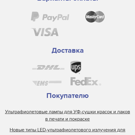
Доставка
Покупателю
Ультрафиолетовые лампы для УФ-сушки красок и лаков
в печати и покраске
Новые типы LED-ультрафиолетового излучения для