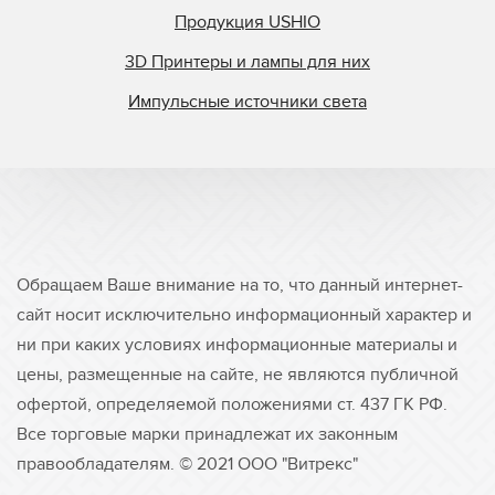
Продукция USHIO
3D Принтеры и лампы для них
Импульсные источники света
Обращаем Ваше внимание на то, что данный интернет-
сайт носит исключительно информационный характер и
ни при каких условиях информационные материалы и
цены, размещенные на сайте, не являются публичной
офертой, определяемой положениями ст. 437 ГК РФ.
Все торговые марки принадлежат их законным
правообладателям. © 2021 ООО "Витрекс"