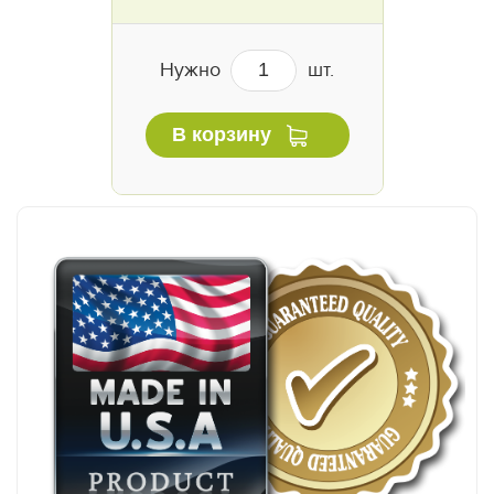
Нужно
шт.
В корзину