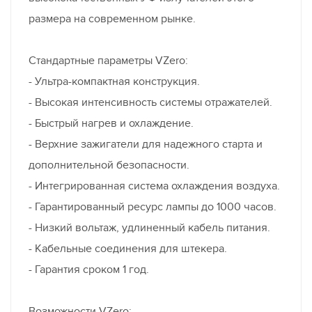
размера на современном рынке.
Стандартные параметры VZero:
- Ультра-компактная конструкция.
- Высокая интенсивность системы отражателей.
- Быстрый нагрев и охлаждение.
- Верхние зажигатели для надежного старта и
дополнительной безопасности.
- Интегрированная система охлаждения воздуха.
- Гарантированный ресурс лампы до 1000 часов.
- Низкий вольтаж, удлиненный кабель питания.
- Кабельные соединения для штекера.
- Гарантия сроком 1 год.
Возможности VZero: