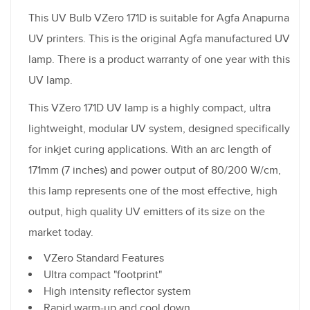
This UV Bulb VZero 171D is suitable for Agfa Anapurna
UV printers. This is the original Agfa manufactured UV
lamp. There is a product warranty of one year with this
UV lamp.
This VZero 171D UV lamp is a highly compact, ultra
lightweight, modular UV system, designed specifically
for inkjet curing applications. With an arc length of
171mm (7 inches) and power output of 80/200 W/cm,
this lamp represents one of the most effective, high
output, high quality UV emitters of its size on the
market today.
VZero Standard Features
Ultra compact "footprint"
High intensity reflector system
Rapid warm-up and cool down