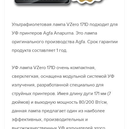
Ультрафиолетовая лампа VZero 171D подходит для
УФ принтеров Agfa Anapurna. Это лампа
оригинального производства Agfa. Срок гарантии
продукта составляет 1 год.
УФ лампа VZero 171D очень компактная,
сверхлегкая, оснащена модульной системой УФ
излучения, разработанной специально для
струйных принтеров. Имея длину дуги 171 мм (7
дюймов) и выходную мощность 80/200 Вт/см,
данная лампа предлагает один из наиболее
эффективных, производительных и
высококачественных УФ излучателей этого