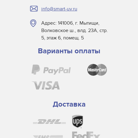
info@smart-uv.ru
Адрес: 141006, г. Мытищи,
Волковское ш., влд. 23А, стр.
5, этаж 6, помещ. 5
Варианты оплаты
Доставка