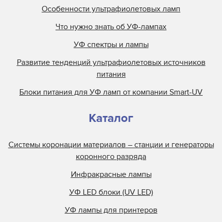
Особенности ультрафиолетовых ламп
Что нужно знать об УФ-лампах
УФ спектры и лампы
Развитие тенденций ультрафиолетовых источников
питания
Блоки питания для УФ ламп от компании Smart-UV
Каталог
Системы коронации материалов – станции и генераторы
коронного разряда
Инфракрасные лампы
УФ LED блоки (UV LED)
УФ лампы для принтеров