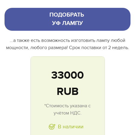
ПОДОБРАТЬ
УФ ЛАМПУ
...а также есть возможность изготовить лампу любой
мощности, любого размера! Срок поставки от 2 недель.
33000
RUB
*Стоимость указана с
учётом НДС.
В наличии