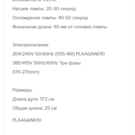
Нагрев лампы: 20-30 секунд
Охлаждение лампы: 40-50 секунд
Фокальная длина: 60 мм от головки лампы
Электропитание:
204/240V 50/60Hz (055-140) PLAAGAN010
380/415V 50Hz/60Hz Три фазы
(170-270mm)
Размеры:
Длина дуги: 17.3 см
Общая длина: 25 см
PLAAGAN010