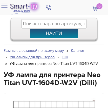
0
Лампы с доставкой по всему миру
Каталог
УФ лампы для принтеров
Dilli
УФ лампа для принтера Neo Titan UVT-1604D-W2V
УФ лампа для принтера Neo
Titan UVT-1604D-W2V (Dilli)