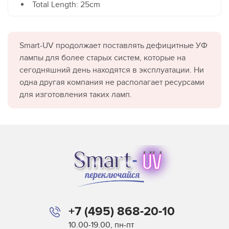
Total Length: 25cm
Smart-UV продолжает поставлять дефицитные УФ
лампы для более старых систем, которые на
сегодняшний день находятся в эксплуатации. Ни
одна другая компания не располагает ресурсами
для изготовления таких ламп.
+7 (495) 868-20-10
10.00-19.00, пн-пт