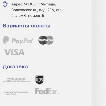
Адрес: 141006, г. Мытищи,
Волковское ш., влд. 23А, стр.
5, этаж 6, помещ. 5
Варианты оплаты
Доставка