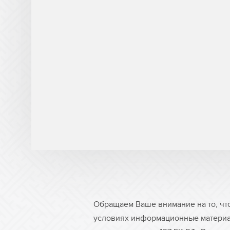
Обращаем Ваше внимание на то, чт
условиях информационные материа