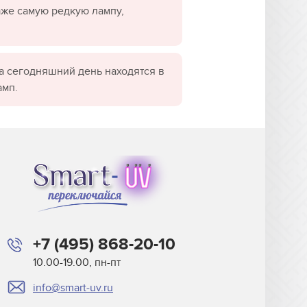
даже самую редкую лампу,
а сегодняшний день находятся в
амп.
+7 (495) 868-20-10
10.00-19.00, пн-пт
info@smart-uv.ru