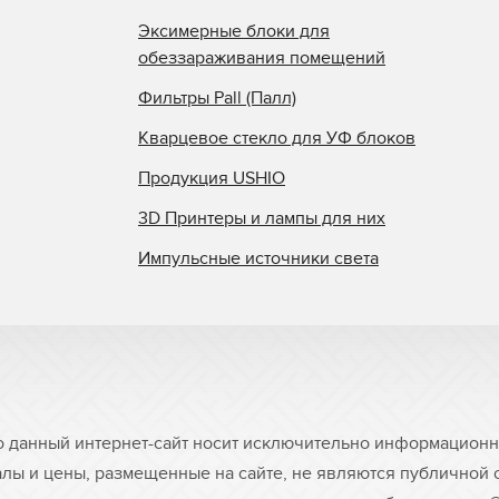
Эксимерные блоки для
обеззараживания помещений
Фильтры Pall (Палл)
Кварцевое стекло для УФ блоков
Продукция USHIO
3D Принтеры и лампы для них
Импульсные источники света
о данный интернет-сайт носит исключительно информационны
лы и цены, размещенные на сайте, не являются публичной