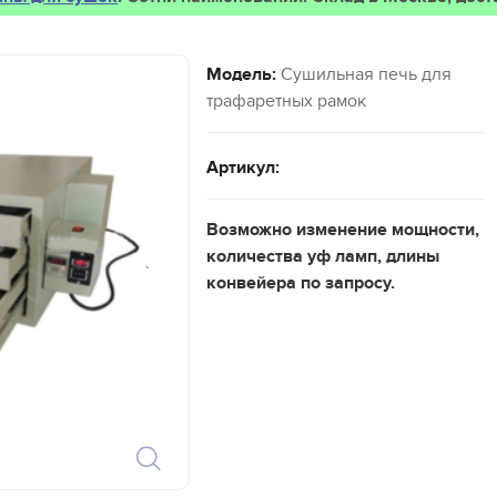
Модель:
Сушильная печь для
трафаретных рамок
Артикул:
Возможно изменение мощности,
количества уф ламп, длины
`
конвейера по запросу.