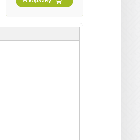
В корзину