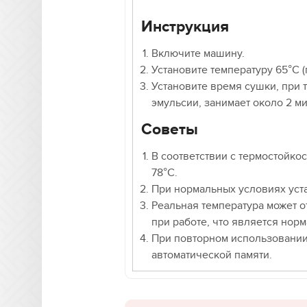
Инструкция
Включите машину.
Установите температуру 65°C 
Установите время сушки, при 
эмульсии, занимает около 2 ми
Советы
В соответствии с термостойко
78°C.
При нормальных условиях уста
Реальная температура может о
при работе, что является нор
При повторном использовании
автоматической памяти.