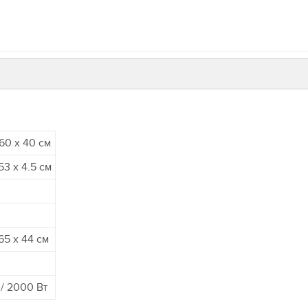
60 x 40 см
53 x 4.5 см
65 х 44 см
 / 2000 Вт