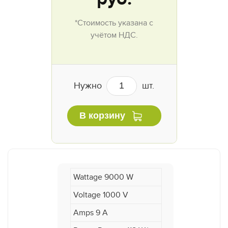
*Стоимость указана с
учётом НДС.
Нужно
шт.
В корзину
Wattage 9000 W
Voltage 1000 V
Amps 9 A