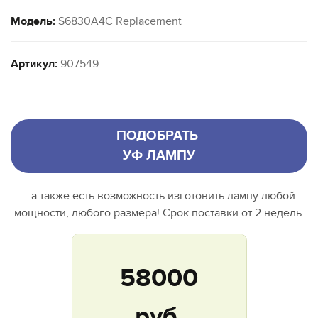
Модель:
S6830A4C Replacement
Артикул:
907549
ПОДОБРАТЬ
УФ ЛАМПУ
...а также есть возможность изготовить лампу любой
мощности, любого размера! Срок поставки от 2 недель.
58000
руб.