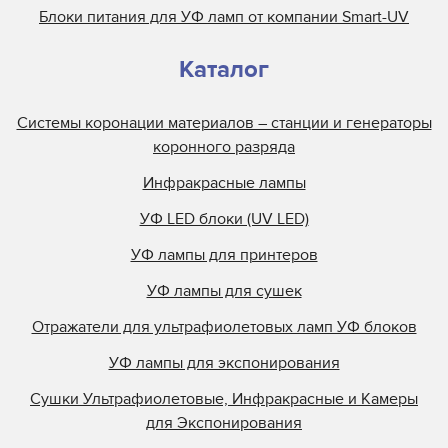
Блоки питания для УФ ламп от компании Smart-UV
Каталог
Системы коронации материалов – станции и генераторы
коронного разряда
Инфракрасные лампы
УФ LED блоки (UV LED)
УФ лампы для принтеров
УФ лампы для сушек
Отражатели для ультрафиолетовых ламп УФ блоков
УФ лампы для экспонирования
Сушки Ультрафиолетовые, Инфракрасные и Камеры
для Экспонирования