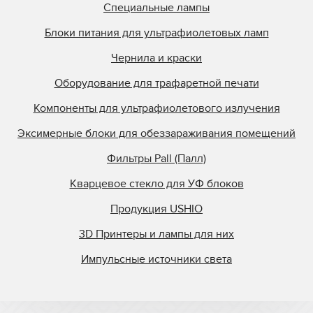
Специальные лампы
Блоки питания для ультрафиолетовых ламп
Чернила и краски
Оборудование для трафаретной печати
Компоненты для ультрафиолетового излучения
Эксимерные блоки для обеззараживания помещений
Фильтры Pall (Палл)
Кварцевое стекло для УФ блоков
Продукция USHIO
3D Принтеры и лампы для них
Импульсные источники света