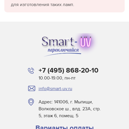
для изготовления таких ламп.
+7 (495) 868-20-10
10.00-19.00, пн-пт
info@smart-uv.ru
Адрес: 141006, г. Мытищи,
Волковское ш., влд. 23А, стр.
5, этаж 6, помещ. 5
Варианты оплаты