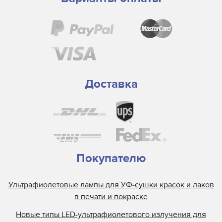
Доставка
Покупателю
Ультрафиолетовые лампы для УФ-сушки красок и лаков
в печати и покраске
Новые типы LED-ультрафиолетового излучения для