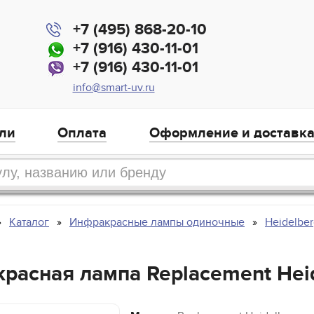
+7 (495) 868-20-10
+7 (916) 430-11-01
+7 (916) 430-11-01
info@smart-uv.ru
ли
Оплата
Оформление и доставк
Каталог
Инфракрасные лампы одиночные
Heidelbe
расная лампа Replacement Hei