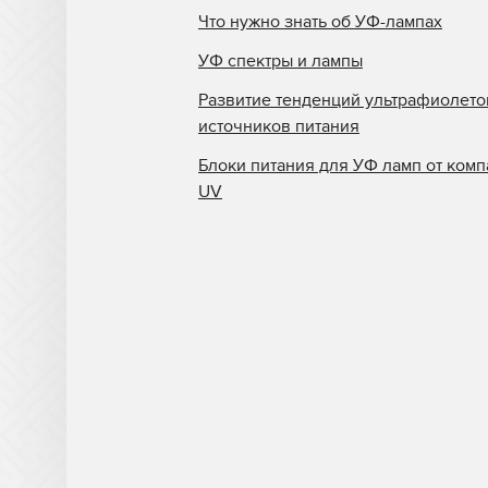
Что нужно знать об УФ-лампах
УФ спектры и лампы
Развитие тенденций ультрафиолет
источников питания
Блоки питания для УФ ламп от комп
UV