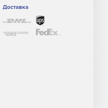
Доставка