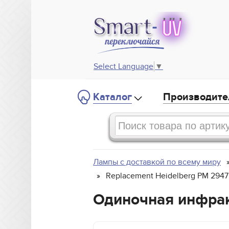
Select Language
▼
Каталог
Производите
Лампы с доставкой по всему миру
Replacement Heidelberg PM 2947
Одиночная инфрак