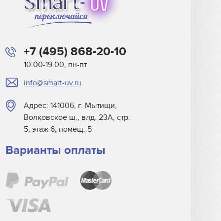
+7 (495) 868-20-10
10.00-19.00, пн-пт
info@smart-uv.ru
Адрес: 141006, г. Мытищи,
Волковское ш., влд. 23А, стр.
5, этаж 6, помещ. 5
Варианты оплаты