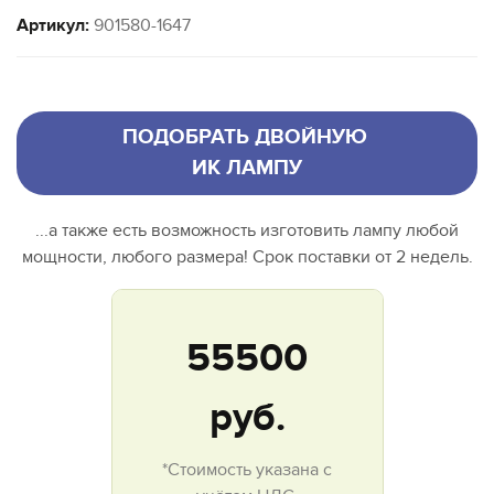
Артикул:
901580-1647
ПОДОБРАТЬ ДВОЙНУЮ
ИК ЛАМПУ
...а также есть возможность изготовить лампу любой
мощности, любого размера! Срок поставки от 2 недель.
55500
руб.
*Стоимость указана с