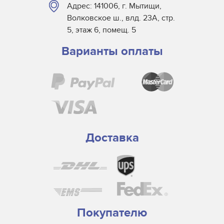
Адрес: 141006, г. Мытищи,
Волковское ш., влд. 23А, стр.
5, этаж 6, помещ. 5
Варианты оплаты
Доставка
Покупателю