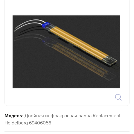
`
Модель:
Двойная инфракрасная лампа Replacement
Heidelberg 69406056