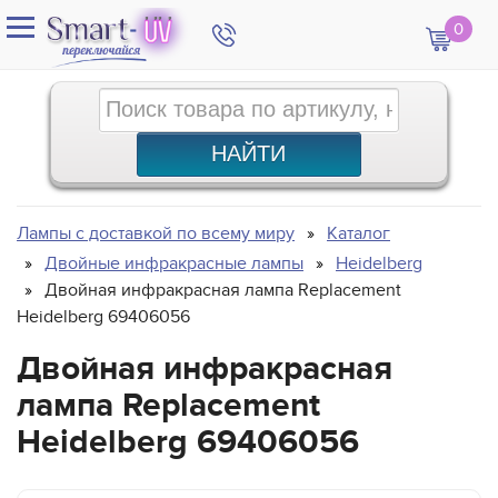
0
Лампы с доставкой по всему миру
Каталог
Двойные инфракрасные лампы
Heidelberg
Двойная инфракрасная лампа Replacement
Heidelberg 69406056
Двойная инфракрасная
лампа Replacement
Heidelberg 69406056