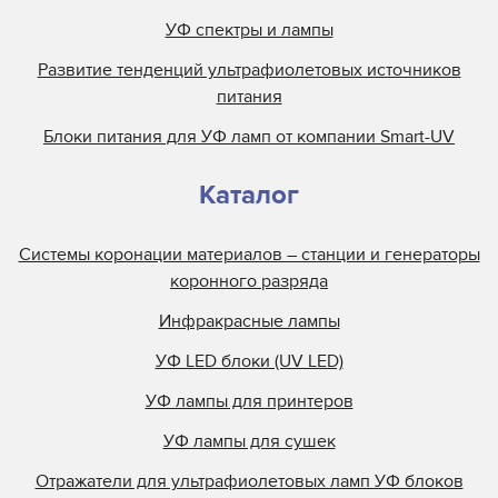
УФ спектры и лампы
Развитие тенденций ультрафиолетовых источников
питания
Блоки питания для УФ ламп от компании Smart-UV
Каталог
Системы коронации материалов – станции и генераторы
коронного разряда
Инфракрасные лампы
УФ LED блоки (UV LED)
УФ лампы для принтеров
УФ лампы для сушек
Отражатели для ультрафиолетовых ламп УФ блоков