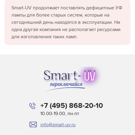
Smart-UV продолжает поставлять дефицитные УФ
лампы для более старых систем, которые на
сегодняшний день находятся в эксплуатации. Ни
одна другая компания не располагает ресурсами
для изготовления таких ламп.
+7 (495) 868-20-10
10.00-19.00, пн-пт
info@smart-uv.ru