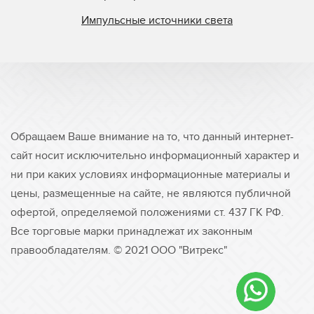
Импульсные источники света
Обращаем Ваше внимание на то, что данный интернет-
сайт носит исключительно информационный характер и
ни при каких условиях информационные материалы и
цены, размещенные на сайте, не являются публичной
офертой, определяемой положениями ст. 437 ГК РФ.
Все торговые марки принадлежат их законным
правообладателям. © 2021 ООО "Витрекс"