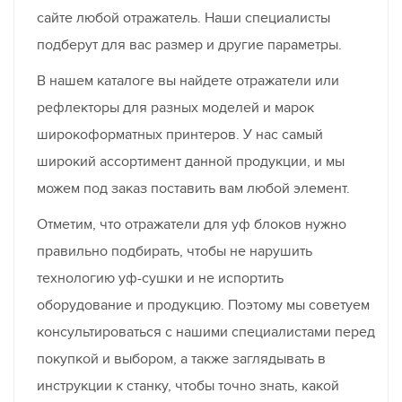
сайте любой отражатель. Наши специалисты
подберут для вас размер и другие параметры.
В нашем каталоге вы найдете отражатели или
рефлекторы для разных моделей и марок
широкоформатных принтеров. У нас самый
широкий ассортимент данной продукции, и мы
можем под заказ поставить вам любой элемент.
Отметим, что отражатели для уф блоков нужно
правильно подбирать, чтобы не нарушить
технологию уф-сушки и не испортить
оборудование и продукцию. Поэтому мы советуем
консультироваться с нашими специалистами перед
покупкой и выбором, а также заглядывать в
инструкции к станку, чтобы точно знать, какой