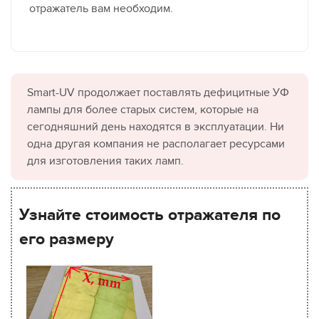
отражатель вам необходим.
Smart-UV продолжает поставлять дефицитные УФ
лампы для более старых систем, которые на
сегодняшний день находятся в эксплуатации. Ни
одна другая компания не располагает ресурсами
для изготовления таких ламп.
Узнайте стоимость отражателя по
его размеру