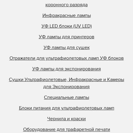
коронного разряда
Инфракрасные лампы
УФ LED блоки (UV LED)
УФ лампы для принтеров
УФ лампы для сушек
Отражатели для ультрафиолетовых ламп УФ блоков
УФ лампы для экспонирования
Сушки Ультрафиолетовые, Инфракрасные и Камеры
для Экспонирования
Специальные лампы
Блоки питания для ультрафиолетовых ламп
Чернила и краски
Оборудование для трафаретной печати