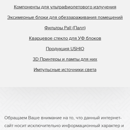
Компоненты для ультрафиолетового излучения
Эксимерные блоки для обеззараживания помещений
Фильтры Pall (Палл)
Кварцевое стекло для УФ блоков
Продукция USHIO
3D Принтеры и лампы для них
Импульсные источники света
Обращаем Ваше внимание на то, что данный интернет-
сайт носит исключительно информационный характер и