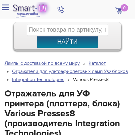
0
Лампы с доставкой по всему миру
Каталог
Отражатели для ультрафиолетовых ламп УФ блоков
Integration Technologies
Various Presses8
Отражатель для УФ
принтера (плоттера, блока)
Various Presses8
(производитель Integration
Technologies)