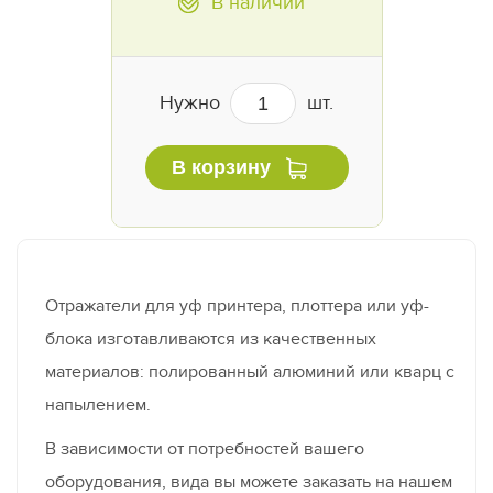
В наличии
Нужно
шт.
В корзину
Отражатели для уф принтера, плоттера или уф-
блока изготавливаются из качественных
материалов: полированный алюминий или кварц с
напылением.
В зависимости от потребностей вашего
оборудования, вида вы можете заказать на нашем