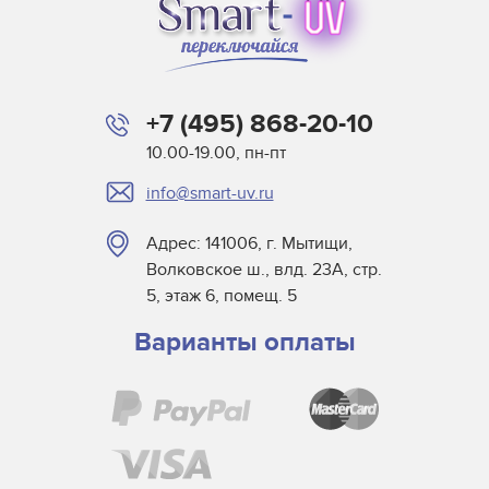
+7 (495) 868-20-10
10.00-19.00, пн-пт
info@smart-uv.ru
Адрес: 141006, г. Мытищи,
Волковское ш., влд. 23А, стр.
5, этаж 6, помещ. 5
Варианты оплаты