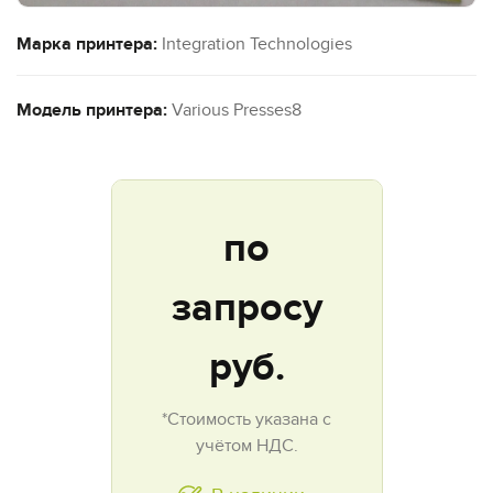
Марка принтера:
Integration Technologies
Модель принтера:
Various Presses8
по
запросу
руб.
*Стоимость указана с
учётом НДС.