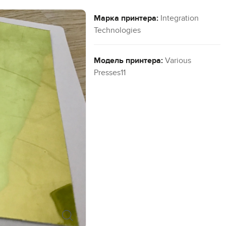
Марка принтера:
Integration
Technologies
Модель принтера:
Various
Presses11