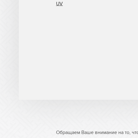
UV
Обращаем Ваше внимание на то, чт