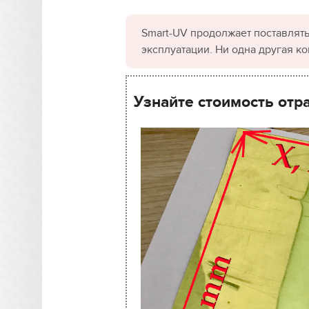
Smart-UV продолжает поставлять
эксплуатации. Ни одна другая к
Узнайте стоимость отр