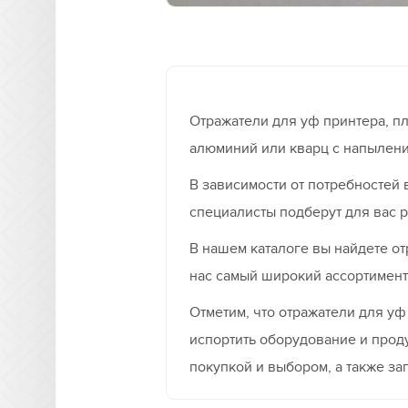
Отражатели для уф принтера, п
алюминий или кварц с напылен
В зависимости от потребностей 
специалисты подберут для вас р
В нашем каталоге вы найдете о
нас самый широкий ассортимент 
Отметим, что отражатели для у
испортить оборудование и прод
покупкой и выбором, а также заг