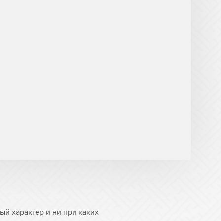
й характер и ни при каких