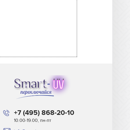
+7 (495) 868-20-10
10.00-19.00, пн-пт