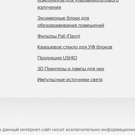
излучения
Эксимерные блоки для
обеззараживания помещений
Фильтры Pall (Палл)
Кварцевое стекло для УФ блоков
Продукция USHIO
3D Принтеры и лампы для них
Импульсные источники света
о данный интернет-сайт носит исключительно информационны