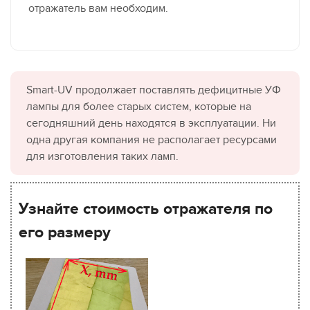
отражатель вам необходим.
Smart-UV продолжает поставлять дефицитные УФ
лампы для более старых систем, которые на
сегодняшний день находятся в эксплуатации. Ни
одна другая компания не располагает ресурсами
для изготовления таких ламп.
Узнайте стоимость отражателя по
его размеру