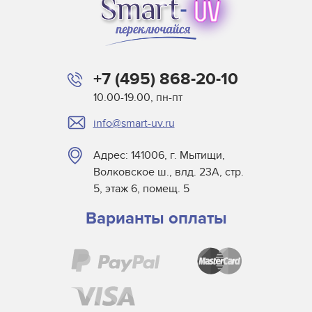
+7 (495) 868-20-10
10.00-19.00, пн-пт
info@smart-uv.ru
Адрес: 141006, г. Мытищи,
Волковское ш., влд. 23А, стр.
5, этаж 6, помещ. 5
Варианты оплаты