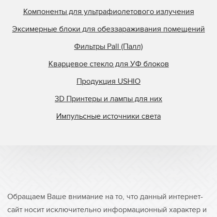
Компоненты для ультрафиолетового излучения
Эксимерные блоки для обеззараживания помещений
Фильтры Pall (Палл)
Кварцевое стекло для УФ блоков
Продукция USHIO
3D Принтеры и лампы для них
Импульсные источники света
Обращаем Ваше внимание на то, что данный интернет-
сайт носит исключительно информационный характер и