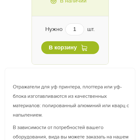
В наличии
Нужно
шт.
В корзину
Отражатели для уф принтера, плоттера или уф-
блока изготавливаются из качественных
материалов: полированный алюминий или кварц с
напылением.
В зависимости от потребностей вашего
оборудования, вида вы можете заказать на нашем