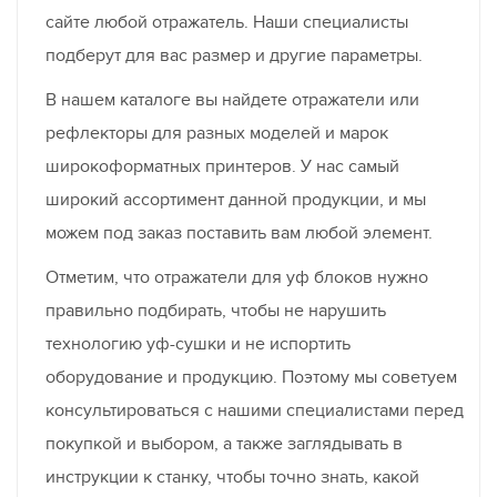
сайте любой отражатель. Наши специалисты
подберут для вас размер и другие параметры.
В нашем каталоге вы найдете отражатели или
рефлекторы для разных моделей и марок
широкоформатных принтеров. У нас самый
широкий ассортимент данной продукции, и мы
можем под заказ поставить вам любой элемент.
Отметим, что отражатели для уф блоков нужно
правильно подбирать, чтобы не нарушить
технологию уф-сушки и не испортить
оборудование и продукцию. Поэтому мы советуем
консультироваться с нашими специалистами перед
покупкой и выбором, а также заглядывать в
инструкции к станку, чтобы точно знать, какой