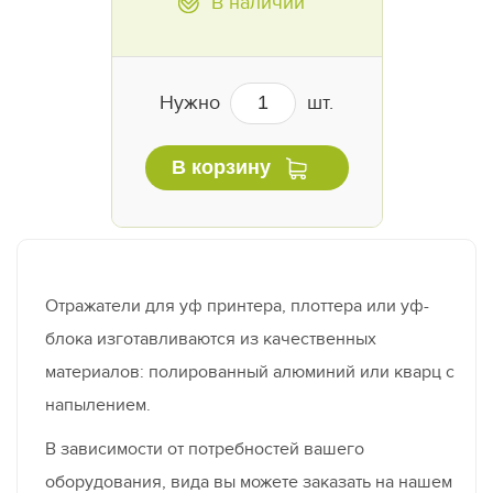
В наличии
Нужно
шт.
В корзину
Отражатели для уф принтера, плоттера или уф-
блока изготавливаются из качественных
материалов: полированный алюминий или кварц с
напылением.
В зависимости от потребностей вашего
оборудования, вида вы можете заказать на нашем