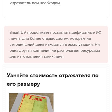
отражатель вам необходим.
Smart-UV продолжает поставлять дефицитные УФ
лампы для более старых систем, которые на
сегодняшний день находятся в эксплуатации. Ни
одна другая компания не располагает ресурсами
для изготовления таких ламп.
Узнайте стоимость отражателя по
его размеру