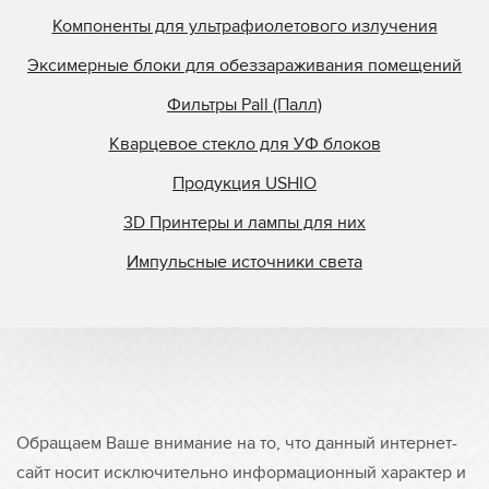
Компоненты для ультрафиолетового излучения
Эксимерные блоки для обеззараживания помещений
Фильтры Pall (Палл)
Кварцевое стекло для УФ блоков
Продукция USHIO
3D Принтеры и лампы для них
Импульсные источники света
Обращаем Ваше внимание на то, что данный интернет-
сайт носит исключительно информационный характер и