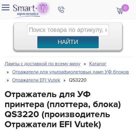
0
Лампы с доставкой по всему миру
Каталог
Отражатели для ультрафиолетовых ламп УФ блоков
Отражатели EFI Vutek
QS3220
Отражатель для УФ
принтера (плоттера, блока)
QS3220 (производитель
Отражатели EFI Vutek)