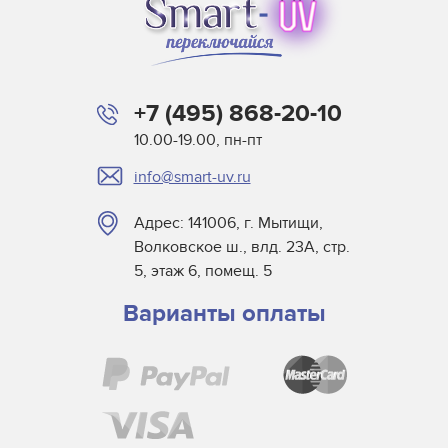
+7 (495) 868-20-10
10.00-19.00, пн-пт
info@smart-uv.ru
Адрес: 141006, г. Мытищи,
Волковское ш., влд. 23А, стр.
5, этаж 6, помещ. 5
Варианты оплаты