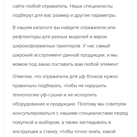
сайте любой отражатель. Наши специалисты
подберут для вас размер и другие параметры.
В нашем каталоге вы найдете отражатели или
рефлекторы для разных моделей и марок
широкоформатных принтеров. У нас самый
широкий ассортимент данной продукции, и мы
можем под заказ поставить вам любой элемент.
Отметим, что отражатели для уф блоков нужно
правильно подбирать, чтобы не нарушить
технологию уф-сушки и не испортить
оборудование и продукцию. Поэтому мы советуем
консультироваться с нашими специалистами перед
покупкой и выбором, а также заглядывать в
инструкции к станку, чтобы точно знать, какой