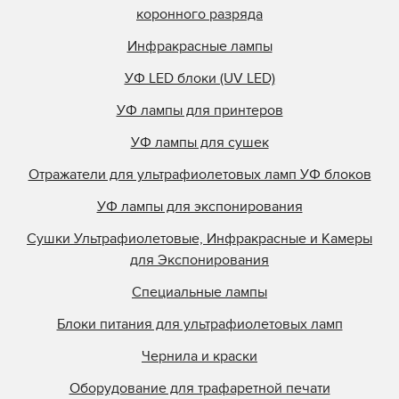
коронного разряда
Инфракрасные лампы
УФ LED блоки (UV LED)
УФ лампы для принтеров
УФ лампы для сушек
Отражатели для ультрафиолетовых ламп УФ блоков
УФ лампы для экспонирования
Сушки Ультрафиолетовые, Инфракрасные и Камеры
для Экспонирования
Специальные лампы
Блоки питания для ультрафиолетовых ламп
Чернила и краски
Оборудование для трафаретной печати