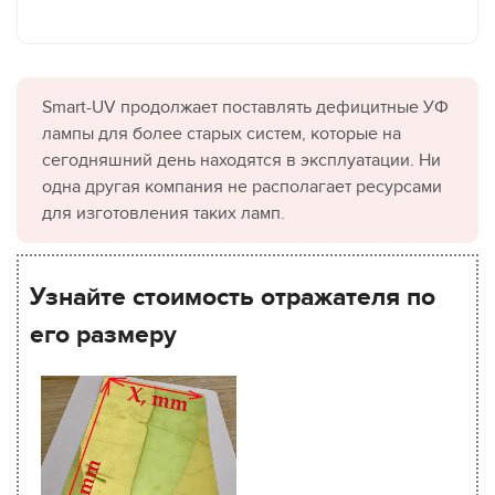
Smart-UV продолжает поставлять дефицитные УФ
лампы для более старых систем, которые на
сегодняшний день находятся в эксплуатации. Ни
одна другая компания не располагает ресурсами
для изготовления таких ламп.
Узнайте стоимость отражателя по
его размеру