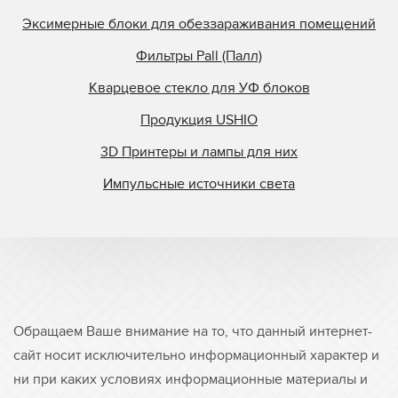
Эксимерные блоки для обеззараживания помещений
Фильтры Pall (Палл)
Кварцевое стекло для УФ блоков
Продукция USHIO
3D Принтеры и лампы для них
Импульсные источники света
Обращаем Ваше внимание на то, что данный интернет-
сайт носит исключительно информационный характер и
ни при каких условиях информационные материалы и