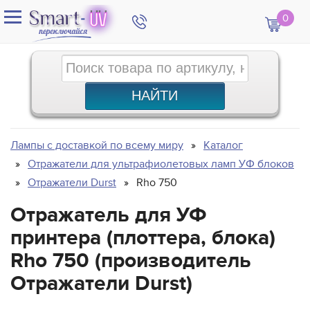
0
Лампы с доставкой по всему миру
Каталог
Отражатели для ультрафиолетовых ламп УФ блоков
Отражатели Durst
Rho 750
Отражатель для УФ
принтера (плоттера, блока)
Rho 750 (производитель
Отражатели Durst)