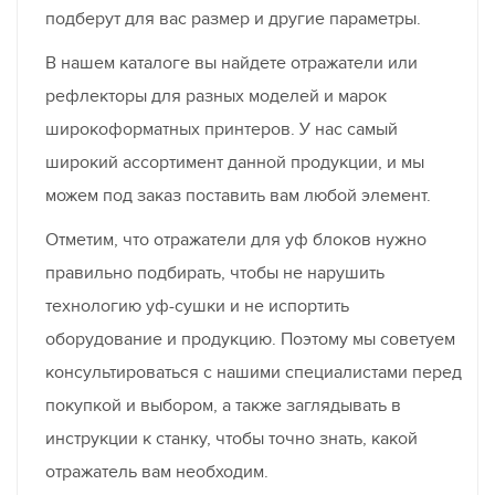
подберут для вас размер и другие параметры.
В нашем каталоге вы найдете отражатели или
рефлекторы для разных моделей и марок
широкоформатных принтеров. У нас самый
широкий ассортимент данной продукции, и мы
можем под заказ поставить вам любой элемент.
Отметим, что отражатели для уф блоков нужно
правильно подбирать, чтобы не нарушить
технологию уф-сушки и не испортить
оборудование и продукцию. Поэтому мы советуем
консультироваться с нашими специалистами перед
покупкой и выбором, а также заглядывать в
инструкции к станку, чтобы точно знать, какой
отражатель вам необходим.