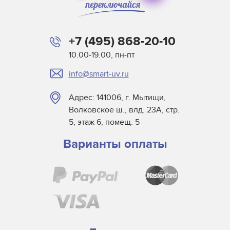
+7 (495) 868-20-10
10.00-19.00, пн-пт
info@smart-uv.ru
Адрес: 141006, г. Мытищи,
Волковское ш., влд. 23А, стр.
5, этаж 6, помещ. 5
Варианты оплаты