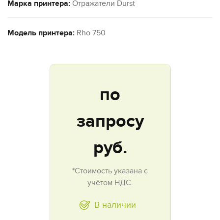
Марка принтера:
Отражатели Durst
Модель принтера:
Rho 750
по
запросу
руб.
*Стоимость указана с
учётом НДС.
В наличии