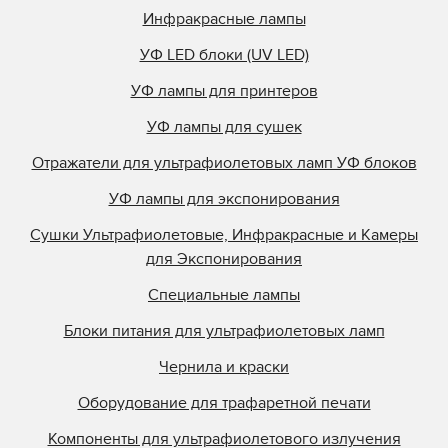
Инфракрасные лампы
УФ LED блоки (UV LED)
УФ лампы для принтеров
УФ лампы для сушек
Отражатели для ультрафиолетовых ламп УФ блоков
УФ лампы для экспонирования
Сушки Ультрафиолетовые, Инфракрасные и Камеры
для Экспонирования
Специальные лампы
Блоки питания для ультрафиолетовых ламп
Чернила и краски
Оборудование для трафаретной печати
Компоненты для ультрафиолетового излучения