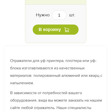
Нужно
шт.
В корзину
Отражатели для уф принтера, плоттера или уф-
блока изготавливаются из качественных
материалов: полированный алюминий или кварц с
напылением.
В зависимости от потребностей вашего
оборудования, вида вы можете заказать на нашем
сайте любой отражатель. Наши специалисты