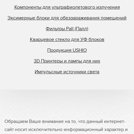
Компоненты для ультрафиолетового излучения
Эксимерные блоки для обеззараживания помещений
Фильтры Pall (Палл)
Кварцевое стекло для УФ блоков
Продукция USHIO
3D Принтеры и лампы для них
Импульсные источники света
Обращаем Ваше внимание на то, что данный интернет-
сайт носит исключительно информационный характер и