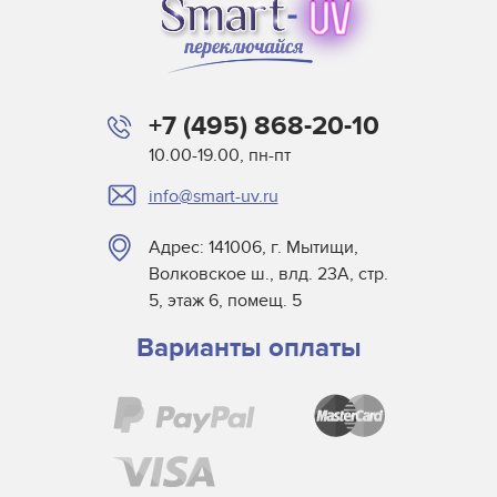
+7 (495) 868-20-10
10.00-19.00, пн-пт
info@smart-uv.ru
Адрес: 141006, г. Мытищи,
Волковское ш., влд. 23А, стр.
5, этаж 6, помещ. 5
Варианты оплаты