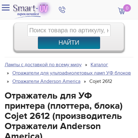
0
Лампы с доставкой по всему миру
Каталог
Отражатели для ультрафиолетовых ламп УФ блоков
Отражатели Anderson America
Cojet 2612
Отражатель для УФ
принтера (плоттера, блока)
Cojet 2612 (производитель
Отражатели Anderson
America)