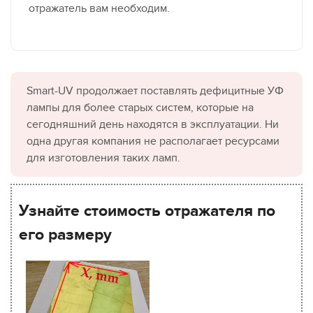
отражатель вам необходим.
Smart-UV продолжает поставлять дефицитные УФ
лампы для более старых систем, которые на
сегодняшний день находятся в эксплуатации. Ни
одна другая компания не располагает ресурсами
для изготовления таких ламп.
Узнайте стоимость отражателя по
его размеру