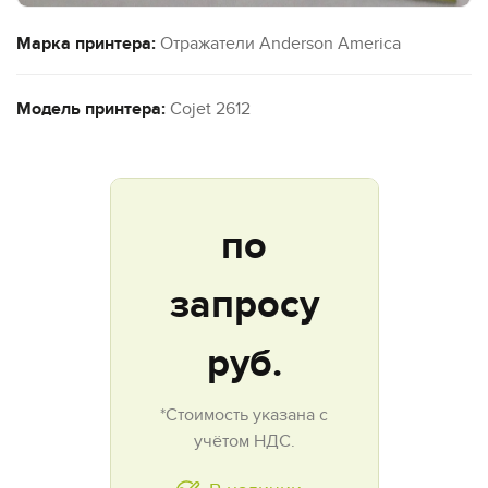
Марка принтера:
Отражатели Anderson America
Модель принтера:
Cojet 2612
по
запросу
руб.
*Стоимость указана с
учётом НДС.