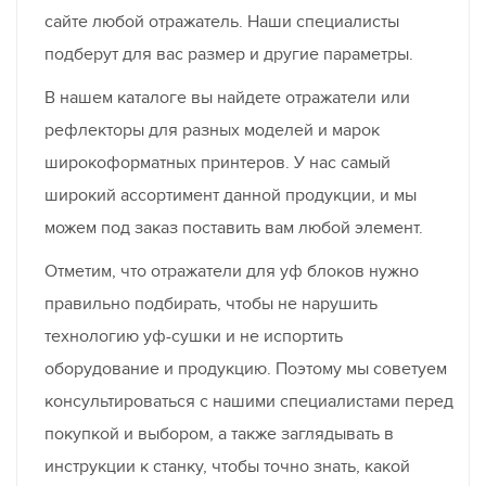
сайте любой отражатель. Наши специалисты
подберут для вас размер и другие параметры.
В нашем каталоге вы найдете отражатели или
рефлекторы для разных моделей и марок
широкоформатных принтеров. У нас самый
широкий ассортимент данной продукции, и мы
можем под заказ поставить вам любой элемент.
Отметим, что отражатели для уф блоков нужно
правильно подбирать, чтобы не нарушить
технологию уф-сушки и не испортить
оборудование и продукцию. Поэтому мы советуем
консультироваться с нашими специалистами перед
покупкой и выбором, а также заглядывать в
инструкции к станку, чтобы точно знать, какой