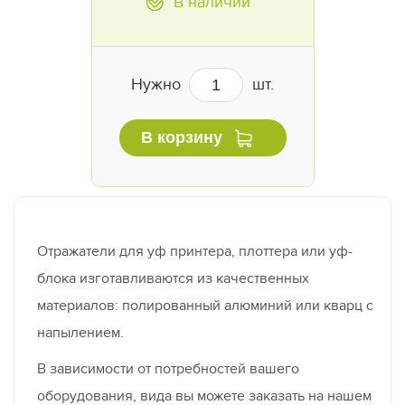
В наличии
Нужно
шт.
В корзину
Отражатели для уф принтера, плоттера или уф-
блока изготавливаются из качественных
материалов: полированный алюминий или кварц с
напылением.
В зависимости от потребностей вашего
оборудования, вида вы можете заказать на нашем