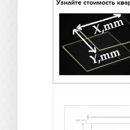
Узнайте стоимость ква