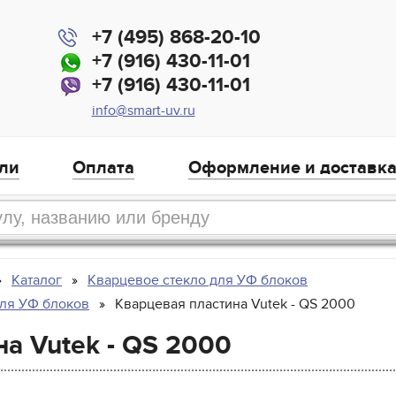
+7 (495) 868-20-10
+7 (916) 430-11-01
+7 (916) 430-11-01
info@smart-uv.ru
ли
Оплата
Оформление и доставк
Каталог
Кварцевое стекло для УФ блоков
для УФ блоков
Кварцевая пластина Vutek - QS 2000
а Vutek - QS 2000