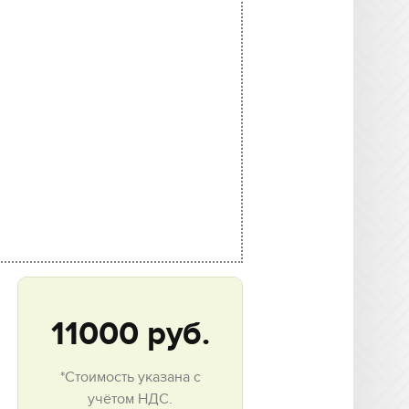
11000
руб.
*Стоимость указана с
учётом НДС.