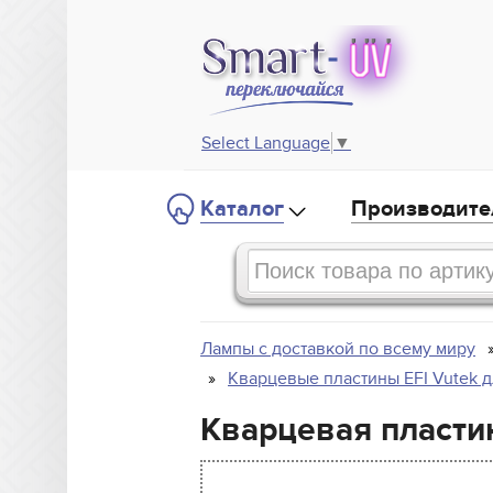
Select Language
▼
Каталог
Производите
Лампы с доставкой по всему миру
Кварцевые пластины EFI Vutek 
Кварцевая пластин