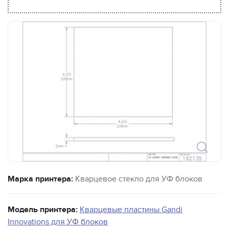
Марка принтера:
Кварцевое стекло для УФ блоков
Модель принтера:
Кварцевые пластины Gandi
Innovations для УФ блоков