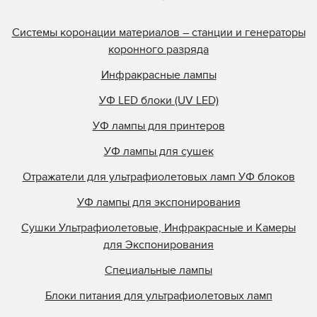
Системы коронации материалов – станции и генераторы
коронного разряда
Инфракрасные лампы
УФ LED блоки (UV LED)
УФ лампы для принтеров
УФ лампы для сушек
Отражатели для ультрафиолетовых ламп УФ блоков
УФ лампы для экспонирования
Сушки Ультрафиолетовые, Инфракрасные и Камеры
для Экспонирования
Специальные лампы
Блоки питания для ультрафиолетовых ламп