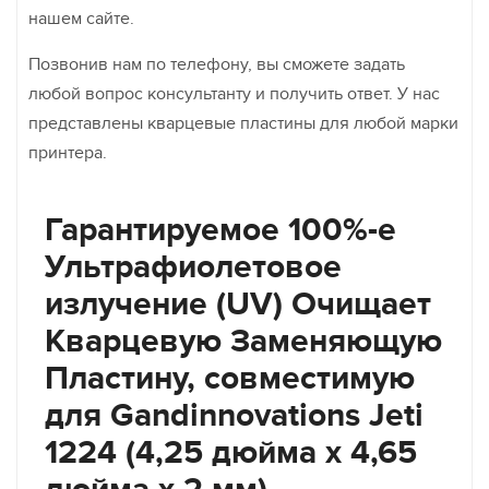
нашем сайте.
Позвонив нам по телефону, вы сможете задать
любой вопрос консультанту и получить ответ. У нас
представлены кварцевые пластины для любой марки
принтера.
Гарантируемое 100%-е
Ультрафиолетовое
излучение (UV) Очищает
Кварцевую Заменяющую
Пластину, совместимую
для Gandinnovations Jeti
1224 (4,25 дюйма x 4,65