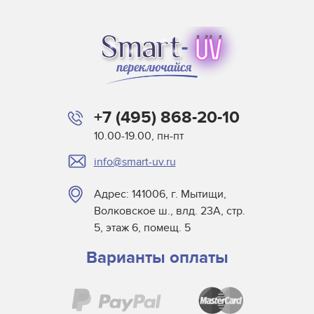
+7 (495) 868-20-10
10.00-19.00, пн-пт
info@smart-uv.ru
Адрес: 141006, г. Мытищи,
Волковское ш., влд. 23А, стр.
5, этаж 6, помещ. 5
Варианты оплаты