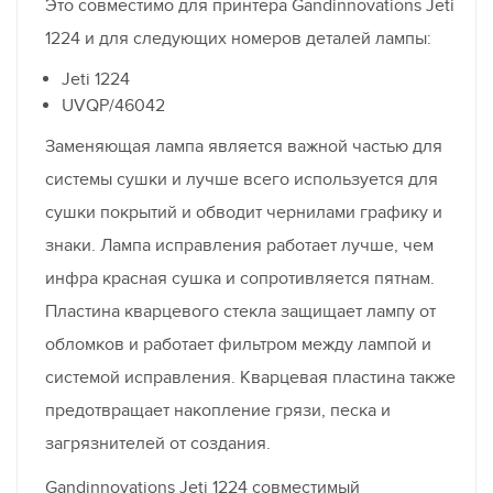
Это совместимо для принтера Gandinnovations Jeti
1224 и для следующих номеров деталей лампы:
Jeti 1224
UVQP/46042
Заменяющая лампа является важной частью для
системы сушки и лучше всего используется для
сушки покрытий и обводит чернилами графику и
знаки. Лампа исправления работает лучше, чем
инфра красная сушка и сопротивляется пятнам.
Пластина кварцевого стекла защищает лампу от
обломков и работает фильтром между лампой и
системой исправления. Кварцевая пластина также
предотвращает накопление грязи, песка и
загрязнителей от создания.
Gandinnovations Jeti 1224 совместимый