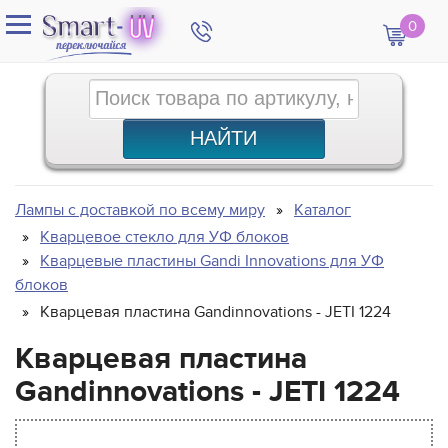
0
Лампы с доставкой по всему миру
Каталог
Кварцевое стекло для УФ блоков
Кварцевые пластины Gandi Innovations для УФ
блоков
Кварцевая пластина Gandinnovations - JETI 1224
Кварцевая пластина
Gandinnovations - JETI 1224