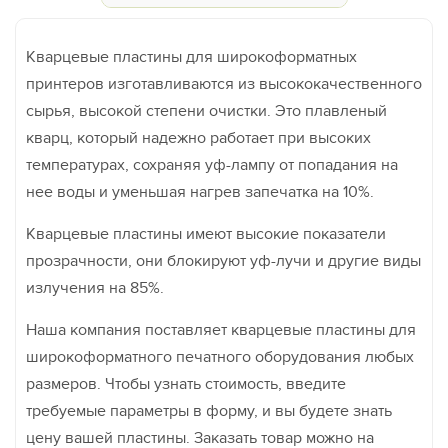
Кварцевые пластины для широкоформатных
принтеров изготавливаются из высококачественного
сырья, высокой степени очистки. Это плавленый
кварц, который надежно работает при высоких
температурах, сохраняя уф-лампу от попадания на
нее воды и уменьшая нагрев запечатка на 10%.
Кварцевые пластины имеют высокие показатели
прозрачности, они блокируют уф-лучи и другие виды
излучения на 85%.
Наша компания поставляет кварцевые пластины для
широкоформатного печатного оборудования любых
размеров. Чтобы узнать стоимость, введите
требуемые параметры в форму, и вы будете знать
цену вашей пластины. Заказать товар можно на