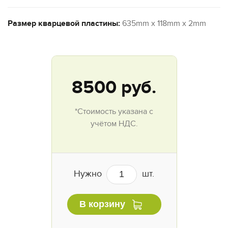
Размер кварцевой пластины:
635mm x 118mm x 2mm
8500
руб.
*Стоимость указана с
учётом НДС.
Нужно
шт.
В корзину