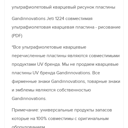
ультрафиолетовый кварцевый рисунок пластины
Gandinnovations Jeti 1224 совместимая
ультрафиолетовая кварцевая пластина - рисование
(PDF)
*Все ультрафиолетовые кварцевые
перечисленные пластины являются совместимыми
продуктами UV бренда. Мы не продаем кварцевые
пластины UV бренда Gandinnovations. Все
фирменные знаки Gandinnovations, товарные знаки
и эмблемы являются собственностью
Gandinnovations.
Примечание: универсальные продукты запасов
которые на 100% совместимы с оригинальным
оборудованием.