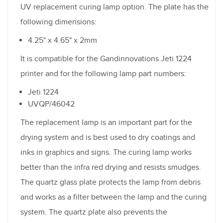
UV replacement curing lamp option. The plate has the
following dimensions:
4.25" x 4.65" x 2mm
It is compatible for the Gandinnovations Jeti 1224
printer and for the following lamp part numbers:
Jeti 1224
UVQP/46042
The replacement lamp is an important part for the
drying system and is best used to dry coatings and
inks in graphics and signs. The curing lamp works
better than the infra red drying and resists smudges.
The quartz glass plate protects the lamp from debris
and works as a filter between the lamp and the curing
system. The quartz plate also prevents the