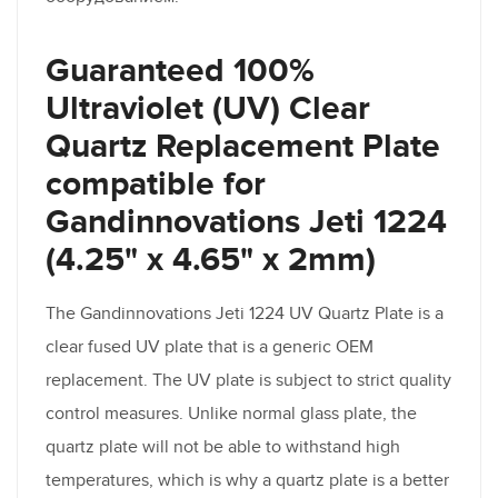
Guaranteed 100%
Ultraviolet (UV) Clear
Quartz Replacement Plate
compatible for
Gandinnovations Jeti 1224
(4.25" x 4.65" x 2mm)
The Gandinnovations Jeti 1224 UV Quartz Plate is a
clear fused UV plate that is a generic OEM
replacement. The UV plate is subject to strict quality
control measures. Unlike normal glass plate, the
quartz plate will not be able to withstand high
temperatures, which is why a quartz plate is a better