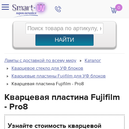
0
Лампы с доставкой по всему миру
Каталог
Кварцевое стекло для УФ блоков
Кварцевые пластины Fujifilm для УФ блоков
Кварцевая пластина Fujifilm - Pro8
Кварцевая пластина Fujifilm
- Pro8
Узнайте стоимость кварцевой