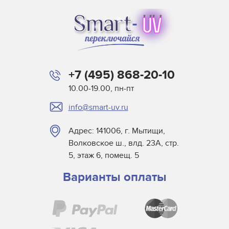
+7 (495) 868-20-10
10.00-19.00, пн-пт
info@smart-uv.ru
Адрес: 141006, г. Мытищи,
Волковское ш., влд. 23А, стр.
5, этаж 6, помещ. 5
Варианты оплаты