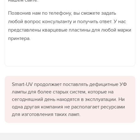
нашем сайте.
Позвонив нам по телефону, вы сможете задать
любой вопрос консультанту и получить ответ. У нас
представлены кварцевые пластины для любой марки
принтера.
Smart-UV продолжает поставлять дефицитные УФ
лампы для более старых систем, которые на
сегодняшний день находятся в эксплуатации. Ни
одна другая компания не располагает ресурсами
для изготовления таких ламп.