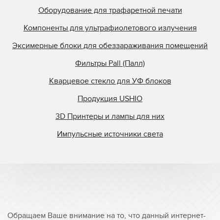
Оборудование для трафаретной печати
Компоненты для ультрафиолетового излучения
Эксимерные блоки для обеззараживания помещений
Фильтры Pall (Палл)
Кварцевое стекло для УФ блоков
Продукция USHIO
3D Принтеры и лампы для них
Импульсные источники света
Обращаем Ваше внимание на то, что данный интернет-