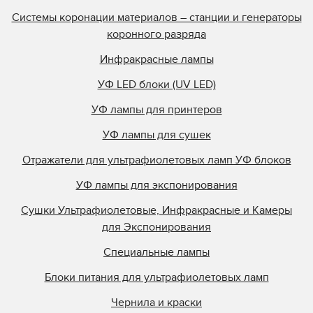
Системы коронации материалов – станции и генераторы
коронного разряда
Инфракрасные лампы
УФ LED блоки (UV LED)
УФ лампы для принтеров
УФ лампы для сушек
Отражатели для ультрафиолетовых ламп УФ блоков
УФ лампы для экспонирования
Сушки Ультрафиолетовые, Инфракрасные и Камеры
для Экспонирования
Специальные лампы
Блоки питания для ультрафиолетовых ламп
Чернила и краски