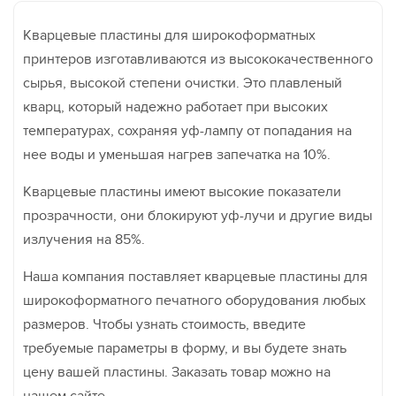
Кварцевые пластины для широкоформатных
принтеров изготавливаются из высококачественного
сырья, высокой степени очистки. Это плавленый
кварц, который надежно работает при высоких
температурах, сохраняя уф-лампу от попадания на
нее воды и уменьшая нагрев запечатка на 10%.
Кварцевые пластины имеют высокие показатели
прозрачности, они блокируют уф-лучи и другие виды
излучения на 85%.
Наша компания поставляет кварцевые пластины для
широкоформатного печатного оборудования любых
размеров. Чтобы узнать стоимость, введите
требуемые параметры в форму, и вы будете знать
цену вашей пластины. Заказать товар можно на