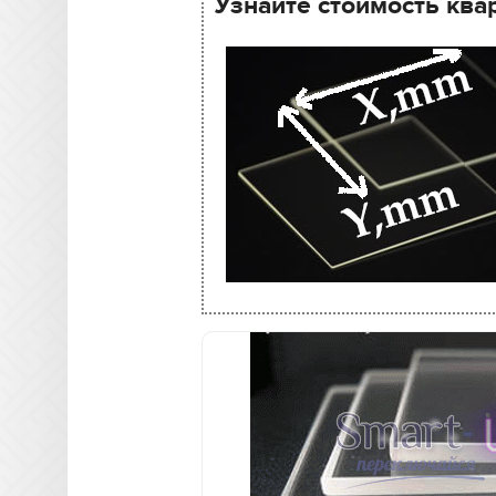
Узнайте стоимость ква