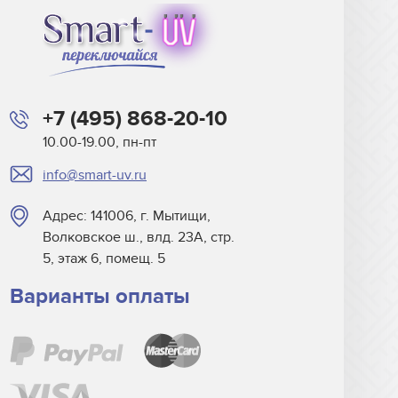
+7 (495) 868-20-10
10.00-19.00, пн-пт
info@smart-uv.ru
Адрес: 141006, г. Мытищи,
Волковское ш., влд. 23А, стр.
5, этаж 6, помещ. 5
Варианты оплаты