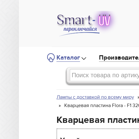
Каталог
Производите
Лампы с доставкой по всему миру
Кварцевая пластина Flora - F1 3
Кварцевая пластин