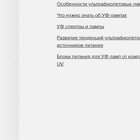
Особенности ультрафиолетовых ла
Что нужно знать об УФ-лампах
УФ спектры и лампы
Развитие тенденций ультрафиолет
источников питания
Блоки питания для УФ ламп от комп
UV