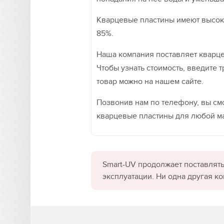
Кварцевые пластины имеют высоки
85%.
Наша компания поставляет кварц
Чтобы узнать стоимость, введите 
товар можно на нашем сайте.
Позвонив нам по телефону, вы смо
кварцевые пластины для любой ма
Smart-UV продолжает поставлять
эксплуатации. Ни одна другая к