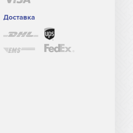
Доставка