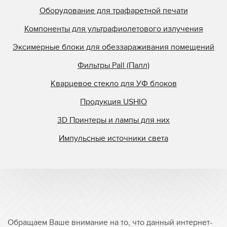
Оборудование для трафаретной печати
Компоненты для ультрафиолетового излучения
Эксимерные блоки для обеззараживания помещений
Фильтры Pall (Палл)
Кварцевое стекло для УФ блоков
Продукция USHIO
3D Принтеры и лампы для них
Импульсные источники света
Обращаем Ваше внимание на то, что данный интернет-