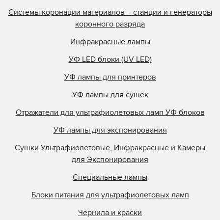
Системы коронации материалов – станции и генераторы
коронного разряда
Инфракрасные лампы
УФ LED блоки (UV LED)
УФ лампы для принтеров
УФ лампы для сушек
Отражатели для ультрафиолетовых ламп УФ блоков
УФ лампы для экспонирования
Сушки Ультрафиолетовые, Инфракрасные и Камеры
для Экспонирования
Специальные лампы
Блоки питания для ультрафиолетовых ламп
Чернила и краски