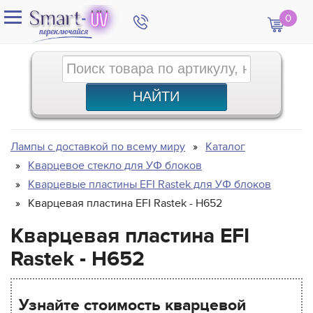
0
Лампы с доставкой по всему миру
Каталог
Кварцевое стекло для УФ блоков
Кварцевые пластины EFI Rastek для УФ блоков
Кварцевая пластина EFI Rastek - H652
Кварцевая пластина EFI
Rastek - H652
Узнайте стоимость кварцевой