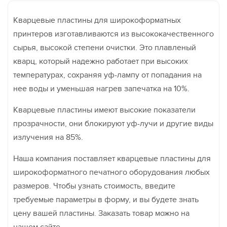
Кварцевые пластины для широкоформатных
принтеров изготавливаются из высококачественного
сырья, высокой степени очистки. Это плавленый
кварц, который надежно работает при высоких
температурах, сохраняя уф-лампу от попадания на
нее воды и уменьшая нагрев запечатка на 10%.
Кварцевые пластины имеют высокие показатели
прозрачности, они блокируют уф-лучи и другие виды
излучения на 85%.
Наша компания поставляет кварцевые пластины для
широкоформатного печатного оборудования любых
размеров. Чтобы узнать стоимость, введите
требуемые параметры в форму, и вы будете знать
цену вашей пластины. Заказать товар можно на