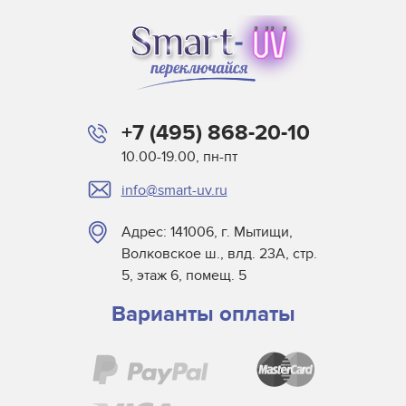
+7 (495) 868-20-10
10.00-19.00, пн-пт
info@smart-uv.ru
Адрес: 141006, г. Мытищи,
Волковское ш., влд. 23А, стр.
5, этаж 6, помещ. 5
Варианты оплаты