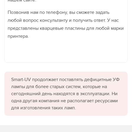
нашем сайте.
Позвонив нам по телефону, вы сможете задать
любой вопрос консультанту и получить ответ. У нас
представлены кварцевые пластины для любой марки
принтера.
Smart-UV продолжает поставлять дефицитные УФ
лампы для более старых систем, которые на
сегодняшний день находятся в эксплуатации. Ни
одна другая компания не располагает ресурсами
для изготовления таких ламп.