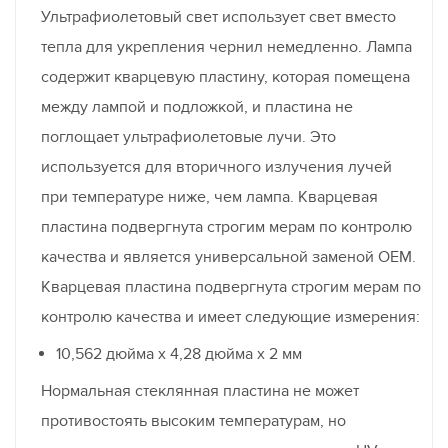
Ультрафиолетовый свет использует свет вместо
тепла для укрепления чернил немедленно. Лампа
содержит кварцевую пластину, которая помещена
между лампой и подложкой, и пластина не
поглощает ультрафиолетовые лучи. Это
используется для вторичного излучения лучей
при температуре ниже, чем лампа. Кварцевая
пластина подвергнута строгим мерам по контролю
качества и является универсальной заменой OEM.
Кварцевая пластина подвергнута строгим мерам по
контролю качества и имеет следующие измерения:
10,562 дюйма x 4,28 дюйма x 2 мм
Нормальная стеклянная пластина не может
противостоять высоким температурам, но