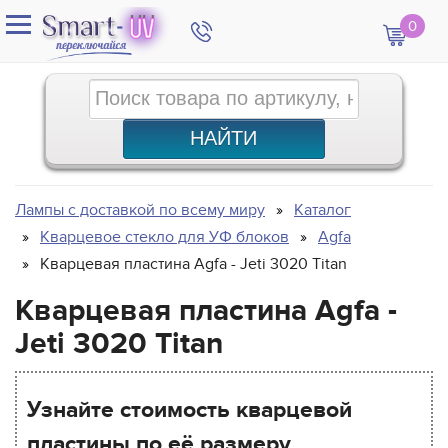
0
Лампы с доставкой по всему миру
Каталог
Кварцевое стекло для УФ блоков
Agfa
Кварцевая пластина Agfa - Jeti 3020 Titan
Кварцевая пластина Agfa -
Jeti 3020 Titan
Узнайте стоимость кварцевой
пластины по её размеру