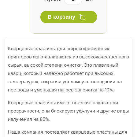
В корзину
Кварцевые пластины для широкоформатных
принтеров изготавливаются из высококачественного
сырья, высокой степени очистки. Это плавленый
кварц, который надежно работает при высоких
температурах, сохраняя уф-лампу от попадания на
нее воды и уменьшая нагрев запечатка на 10%.
Кварцевые пластины имеют высокие показатели
прозрачности, они блокируют уф-лучи и другие виды
излучения на 85%.
Наша компания поставляет кварцевые пластины для