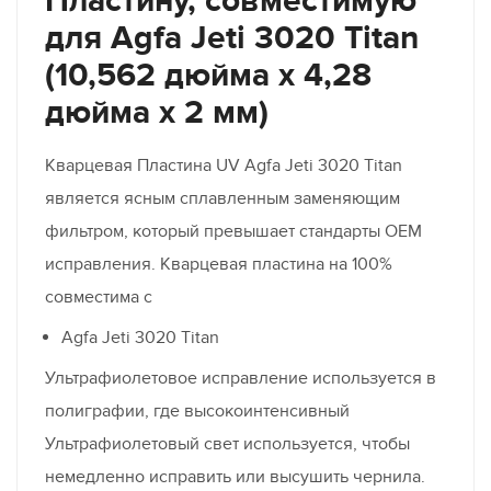
Пластину, совместимую
для Agfa Jeti 3020 Titan
(10,562 дюйма x 4,28
дюйма x 2 мм)
Кварцевая Пластина UV Agfa Jeti 3020 Titan
является ясным сплавленным заменяющим
фильтром, который превышает стандарты OEM
исправления. Кварцевая пластина на 100%
совместима с
Agfa Jeti 3020 Titan
Ультрафиолетовое исправление используется в
полиграфии, где высокоинтенсивный
Ультрафиолетовый свет используется, чтобы
немедленно исправить или высушить чернила.