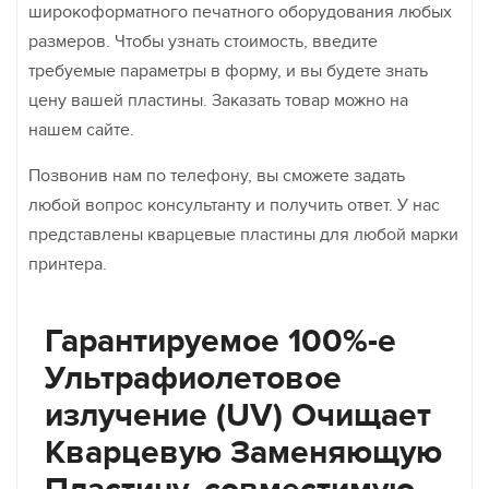
широкоформатного печатного оборудования любых
размеров. Чтобы узнать стоимость, введите
требуемые параметры в форму, и вы будете знать
цену вашей пластины. Заказать товар можно на
нашем сайте.
Позвонив нам по телефону, вы сможете задать
любой вопрос консультанту и получить ответ. У нас
представлены кварцевые пластины для любой марки
принтера.
Гарантируемое 100%-е
Ультрафиолетовое
излучение (UV) Очищает
Кварцевую Заменяющую