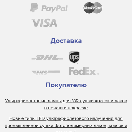
Доставка
Покупателю
Ультрафиолетовые лампы для УФ-сушки красок и лаков
в печати и покраске
Новые типы LED-ультрафиолетового излучения для
промышленной сушки фотополимерных лаков, красок и