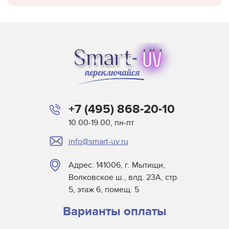
+7 (495) 868-20-10
10.00-19.00, пн-пт
info@smart-uv.ru
Адрес: 141006, г. Мытищи,
Волковское ш., влд. 23А, стр.
5, этаж 6, помещ. 5
Варианты оплаты