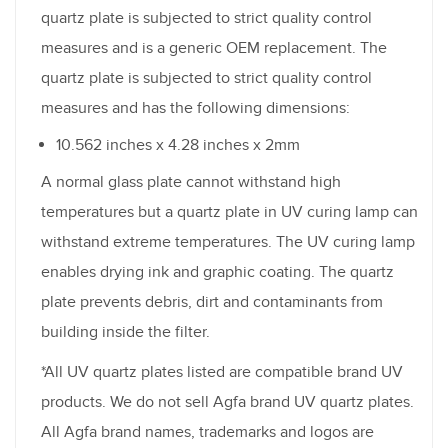
quartz plate is subjected to strict quality control
measures and is a generic OEM replacement. The
quartz plate is subjected to strict quality control
measures and has the following dimensions:
10.562 inches x 4.28 inches x 2mm
A normal glass plate cannot withstand high
temperatures but a quartz plate in UV curing lamp can
withstand extreme temperatures. The UV curing lamp
enables drying ink and graphic coating. The quartz
plate prevents debris, dirt and contaminants from
building inside the filter.
*All UV quartz plates listed are compatible brand UV
products. We do not sell Agfa brand UV quartz plates.
All Agfa brand names, trademarks and logos are