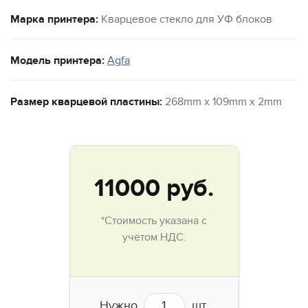
Марка принтера:
Кварцевое стекло для УФ блоков
Модель принтера:
Agfa
Размер кварцевой пластины:
268mm x 109mm x 2mm
11000
руб.
*Стоимость указана с
учётом НДС.
Нужно
шт.