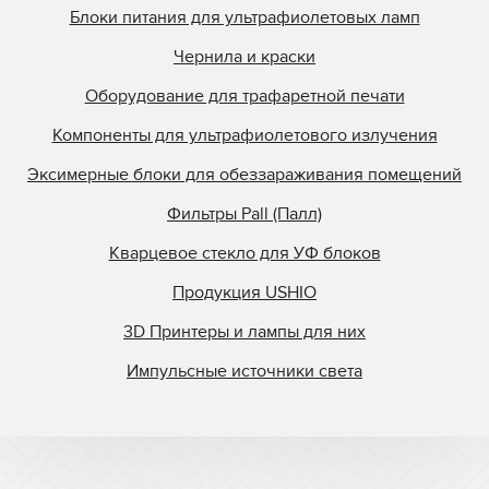
Блоки питания для ультрафиолетовых ламп
Чернила и краски
Оборудование для трафаретной печати
Компоненты для ультрафиолетового излучения
Эксимерные блоки для обеззараживания помещений
Фильтры Pall (Палл)
Кварцевое стекло для УФ блоков
Продукция USHIO
3D Принтеры и лампы для них
Импульсные источники света