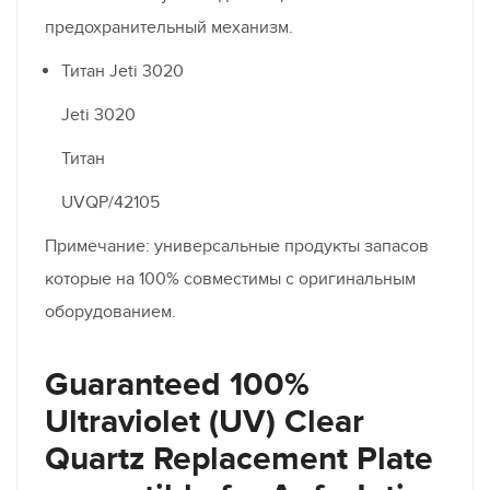
предохранительный механизм.
Титан Jeti 3020
Jeti 3020
Титан
UVQP/42105
Примечание: универсальные продукты запасов
которые на 100% совместимы с оригинальным
оборудованием.
Guaranteed 100%
Ultraviolet (UV) Clear
Quartz Replacement Plate