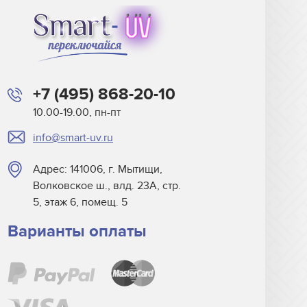
+7 (495) 868-20-10
10.00-19.00, пн-пт
info@smart-uv.ru
Адрес: 141006, г. Мытищи,
Волковское ш., влд. 23А, стр.
5, этаж 6, помещ. 5
Варианты оплаты