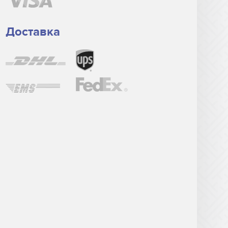
Доставка