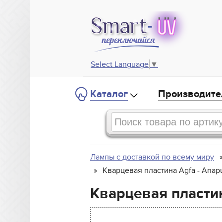
Select Language
▼
Каталог
Производите
Лампы с доставкой по всему миру
Кварцевая пластина Agfa - Anap
Кварцевая пластин