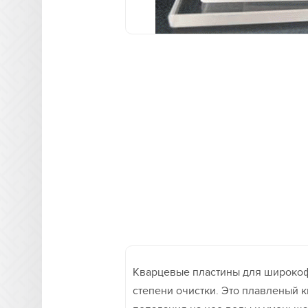
Кварцевые пластины для широкоф
степени очистки. Это плавленый к