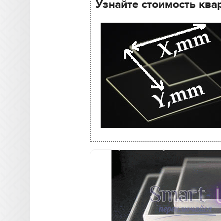
Узнайте стоимость ква