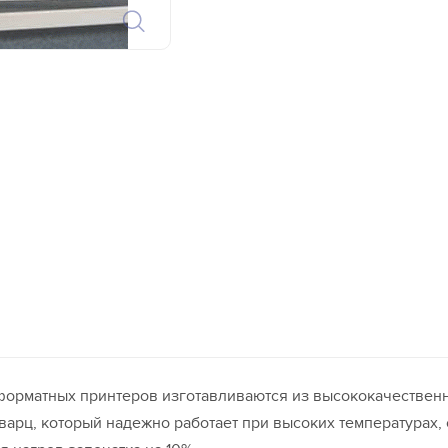
орматных принтеров изготавливаются из высококачественн
варц, который надежно работает при высоких температурах,