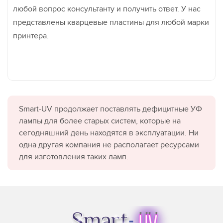
любой вопрос консультанту и получить ответ. У нас
представлены кварцевые пластины для любой марки
принтера.
Smart-UV продолжает поставлять дефицитные УФ
лампы для более старых систем, которые на
сегодняшний день находятся в эксплуатации. Ни
одна другая компания не располагает ресурсами
для изготовления таких ламп.