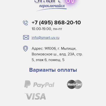
+7 (495) 868-20-10
10.00-19.00, пн-пт
info@smart-uv.ru
Адрес: 141006, г. Мытищи,
Волковское ш., влд. 23А, стр.
5, этаж 6, помещ. 5
Варианты оплаты