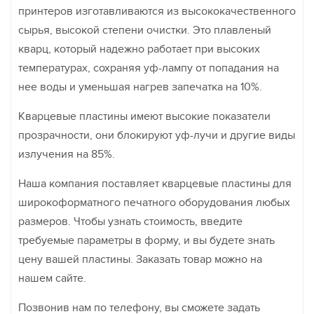
принтеров изготавливаются из высококачественного
сырья, высокой степени очистки. Это плавленый
кварц, который надежно работает при высоких
температурах, сохраняя уф-лампу от попадания на
нее воды и уменьшая нагрев запечатка на 10%.
Кварцевые пластины имеют высокие показатели
прозрачности, они блокируют уф-лучи и другие виды
излучения на 85%.
Наша компания поставляет кварцевые пластины для
широкоформатного печатного оборудования любых
размеров. Чтобы узнать стоимость, введите
требуемые параметры в форму, и вы будете знать
цену вашей пластины. Заказать товар можно на
нашем сайте.
Позвонив нам по телефону, вы сможете задать