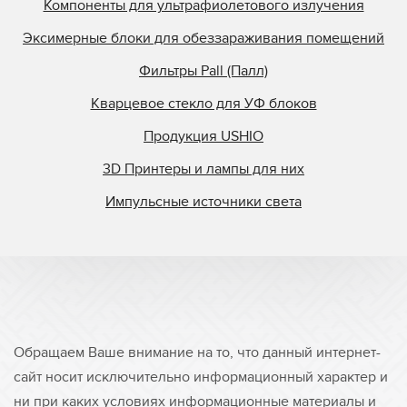
Компоненты для ультрафиолетового излучения
Эксимерные блоки для обеззараживания помещений
Фильтры Pall (Палл)
Кварцевое стекло для УФ блоков
Продукция USHIO
3D Принтеры и лампы для них
Импульсные источники света
Обращаем Ваше внимание на то, что данный интернет-
сайт носит исключительно информационный характер и
ни при каких условиях информационные материалы и