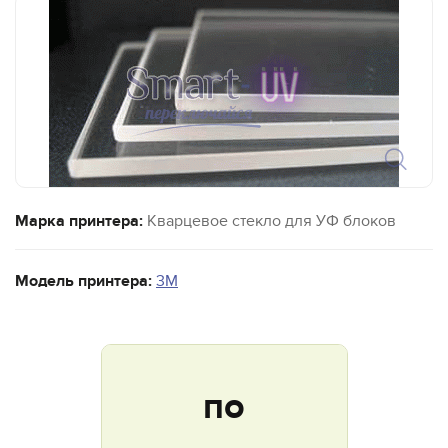
Марка принтера:
Кварцевое стекло для УФ блоков
Модель принтера:
3M
по