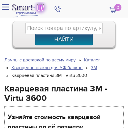
0
Лампы с доставкой по всему миру
Каталог
Кварцевое стекло для УФ блоков
3M
Кварцевая пластина 3M - Virtu 3600
Кварцевая пластина 3M -
Virtu 3600
Узнайте стоимость кварцевой
пластины по её размеру