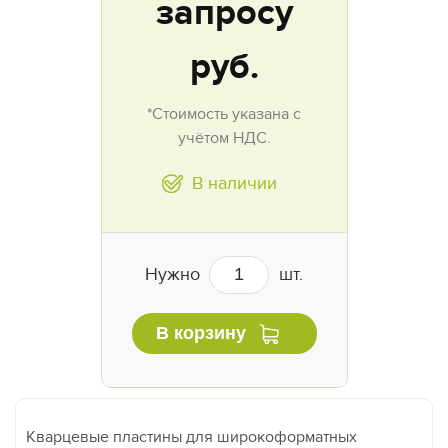
запросу
руб.
*Стоимость указана с
учётом НДС.
В наличии
Нужно
шт.
В корзину
Кварцевые пластины для широкоформатных