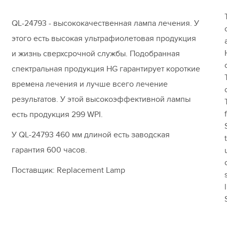
QL-24793 - высококачественная лампа лечения. У
этого есть высокая ультрафиолетовая продукция
и жизнь сверхсрочной службы. Подобранная
спектральная продукция HG гарантирует короткие
времена лечения и лучше всего лечение
результатов. У этой высокоэффективной лампы
есть продукция 299 WPI.
У QL-24793 460 мм длиной есть заводская
гарантия 600 часов.
Поставщик: Replacement Lamp