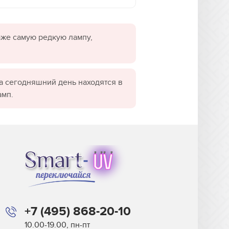
даже самую редкую лампу,
а сегодняшний день находятся в
амп.
+7 (495) 868-20-10
10.00-19.00, пн-пт