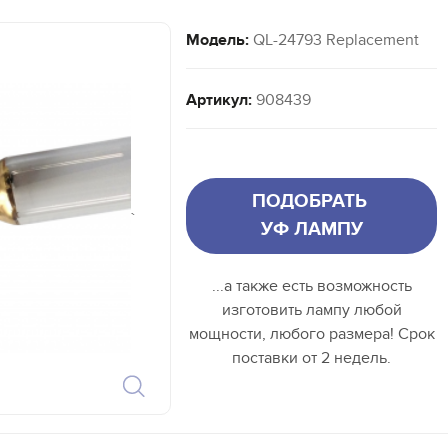
Модель:
QL-24793 Replacement
Артикул:
908439
ПОДОБРАТЬ
`
УФ ЛАМПУ
...а также есть возможность
изготовить лампу любой
мощности, любого размера! Срок
поставки от 2 недель.