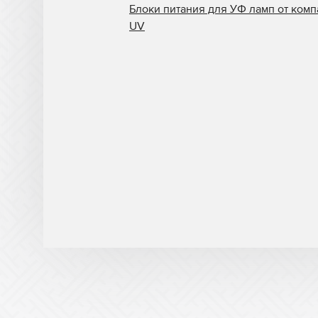
Блоки питания для УФ ламп от комп
UV