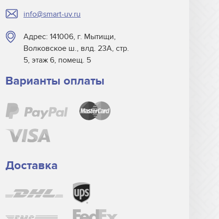
info@smart-uv.ru
Адрес: 141006, г. Мытищи,
Волковское ш., влд. 23А, стр.
5, этаж 6, помещ. 5
Варианты оплаты
Доставка