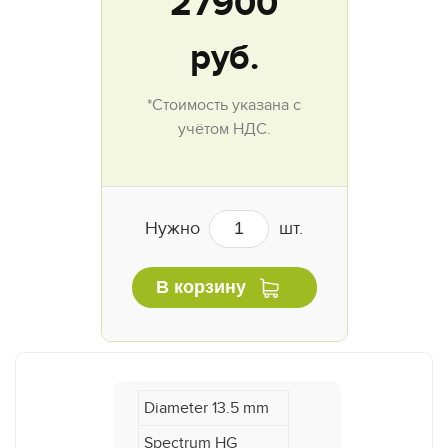
27900
руб.
*Стоимость указана с
учётом НДС.
Нужно
шт.
В корзину
Diameter 13.5 mm
Spectrum HG