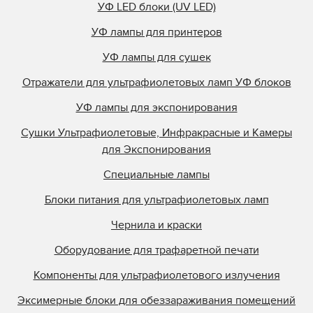
УФ LED блоки (UV LED)
УФ лампы для принтеров
УФ лампы для сушек
Отражатели для ультрафиолетовых ламп УФ блоков
УФ лампы для экспонирования
Сушки Ультрафиолетовые, Инфракрасные и Камеры
для Экспонирования
Специальные лампы
Блоки питания для ультрафиолетовых ламп
Чернила и краски
Оборудование для трафаретной печати
Компоненты для ультрафиолетового излучения
Эксимерные блоки для обеззараживания помещений