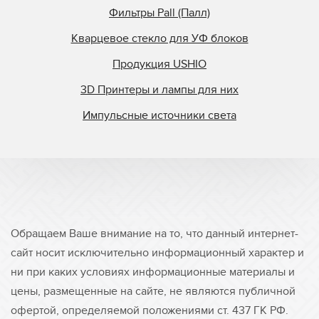
Фильтры Pall (Палл)
Кварцевое стекло для УФ блоков
Продукция USHIO
3D Принтеры и лампы для них
Импульсные источники света
Обращаем Ваше внимание на то, что данный интернет-
сайт носит исключительно информационный характер и
ни при каких условиях информационные материалы и
цены, размещенные на сайте, не являются публичной
офертой, определяемой положениями ст. 437 ГК РФ.