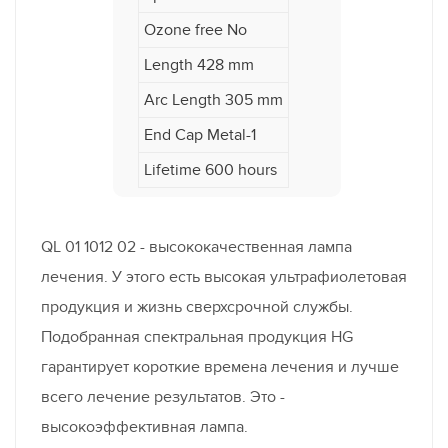
Ozone free No
Length 428 mm
Arc Length 305 mm
End Cap Metal-1
Lifetime 600 hours
QL 01 1012 02 - высококачественная лампа
лечения. У этого есть высокая ультрафиолетовая
продукция и жизнь сверхсрочной службы.
Подобранная спектральная продукция HG
гарантирует короткие времена лечения и лучше
всего лечение результатов. Это -
высокоэффективная лампа.