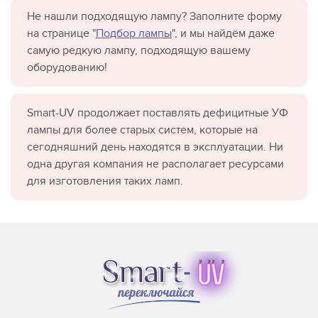
Не нашли подходящую лампу? Заполните форму
на странице "
Подбор лампы
", и мы найдём даже
самую редкую лампу, подходящую вашему
оборудованию!
Smart-UV продолжает поставлять дефицитные УФ
лампы для более старых систем, которые на
сегодняшний день находятся в эксплуатации. Ни
одна другая компания не располагает ресурсами
для изготовления таких ламп.