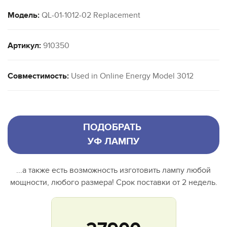
Модель:
QL-01-1012-02 Replacement
Артикул:
910350
Совместимость:
Used in Online Energy Model 3012
ПОДОБРАТЬ
УФ ЛАМПУ
...а также есть возможность изготовить лампу любой
мощности, любого размера! Срок поставки от 2 недель.