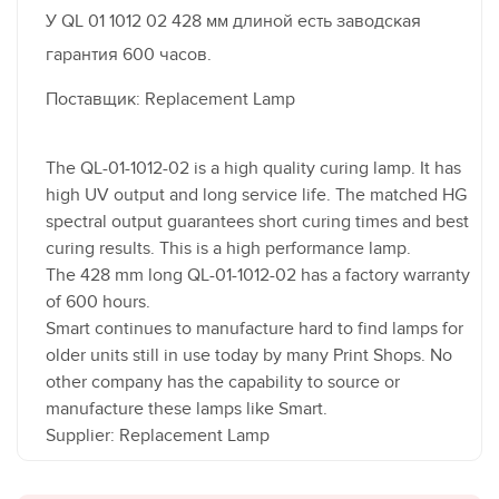
У QL 01 1012 02 428 мм длиной есть заводская
гарантия 600 часов.
Поставщик: Replacement Lamp
The QL-01-1012-02 is a high quality curing lamp. It has
high UV output and long service life. The matched HG
spectral output guarantees short curing times and best
curing results. This is a high performance lamp.
The 428 mm long QL-01-1012-02 has a factory warranty
of 600 hours.
Smart continues to manufacture hard to find lamps for
older units still in use today by many Print Shops. No
other company has the capability to source or
manufacture these lamps like Smart.
Supplier: Replacement Lamp