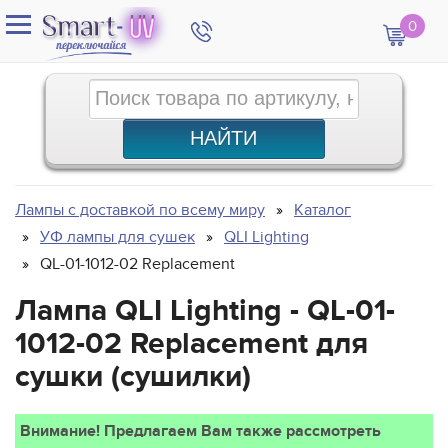
0
Лампы с доставкой по всему миру
Каталог
УФ лампы для сушек
QLI Lighting
QL-01-1012-02 Replacement
Лампа QLI Lighting - QL-01-
1012-02 Replacement для
сушки (сушилки)
Внимание! Предлагаем Вам также рассмотреть