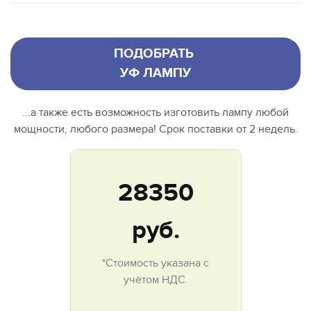
ПОДОБРАТЬ
УФ ЛАМПУ
...а также есть возможность изготовить лампу любой
мощности, любого размера! Срок поставки от 2 недель.
28350
руб.
*Стоимость указана с
учётом НДС.