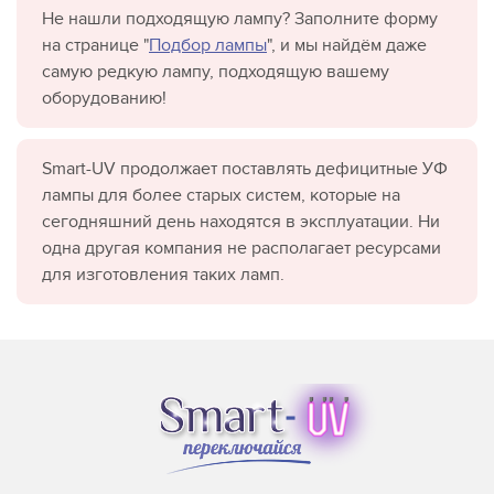
Не нашли подходящую лампу? Заполните форму
на странице "
Подбор лампы
", и мы найдём даже
самую редкую лампу, подходящую вашему
оборудованию!
Smart-UV продолжает поставлять дефицитные УФ
лампы для более старых систем, которые на
сегодняшний день находятся в эксплуатации. Ни
одна другая компания не располагает ресурсами
для изготовления таких ламп.