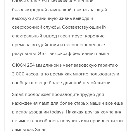
Q106N является высококачественной
безэлектродной лампочкой, показывающей
высокую актиничную жизнь вывода и
сверхсрочной службы. Соответствующий IN
спектральный вывод гарантирует короткие
времена воздействия и несопоставленные
результаты. Это - высокоэффективная лампа.
Q106N 254 мм длиной имеет заводскую гарантию
3 000 часов, в то время как многие пользователи
сообщают о еще более длинной целой жизни.
Smart продолжает производить трудно для
нахождения ламп для более старых машин все еще
в использовании todays. Никакая другая компания
не имеет способность получить или произвести эти
лампы как Smart.