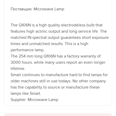
Поставщик: Microwave Lamp
The Q106N is a high quality electrodeless bulb that
features high actinic output and long service life. The
matched IN spectral output guarantees short exposure
times and unmatched results. This is a high
performance lamp.
The 254 mm long Q106N has a factory warranty of
3000 hours, while many users report an even longer
lifetime.
Smart continues to manufacture hard to find lamps for
older machines still in use todays. No other company
has the capability to source or manufacture these
lamps like Smart.
Supplier: Microwave Lamp