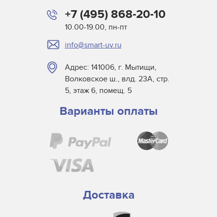
+7 (495) 868-20-10
10.00-19.00, пн-пт
info@smart-uv.ru
Адрес: 141006, г. Мытищи,
Волковское ш., влд. 23А, стр.
5, этаж 6, помещ. 5
Варианты оплаты
Доставка