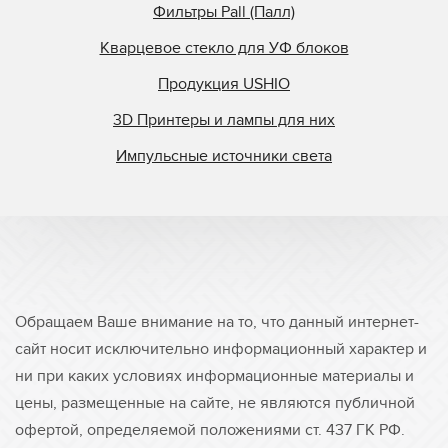
Фильтры Pall (Палл)
Кварцевое стекло для УФ блоков
Продукция USHIO
3D Принтеры и лампы для них
Импульсные источники света
Обращаем Ваше внимание на то, что данный интернет-
сайт носит исключительно информационный характер и
ни при каких условиях информационные материалы и
цены, размещенные на сайте, не являются публичной
офертой, определяемой положениями ст. 437 ГК РФ.