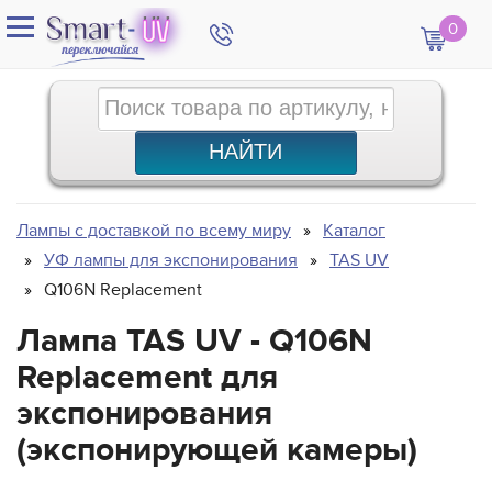
0
Лампы с доставкой по всему миру
Каталог
УФ лампы для экспонирования
TAS UV
Q106N Replacement
Лампа TAS UV - Q106N
Replacement для
экспонирования
(экспонирующей камеры)