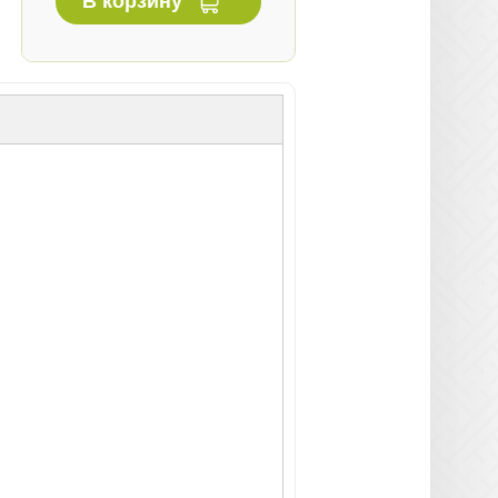
В корзину