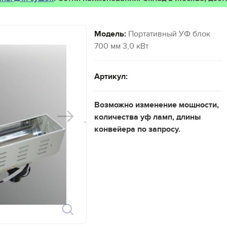
Модель:
Портативный УФ блок
700 мм 3,0 кВт
Артикул:
Возможно изменение мощности,
количества уф ламп, длины
`
конвейера по запросу.