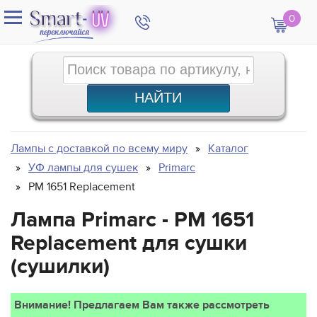
0
Лампы с доставкой по всему миру
Каталог
УФ лампы для сушек
Primarc
PM 1651 Replacement
Лампа Primarc - PM 1651
Replacement для сушки
(сушилки)
Внимание! Предлагаем Вам также рассмотреть