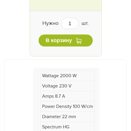
Нужно
шт.
В корзину
Wattage 2000 W
Voltage 230 V
Amps 8.7 A
Power Density 100 W/cm
Diameter 22 mm
Spectrum HG