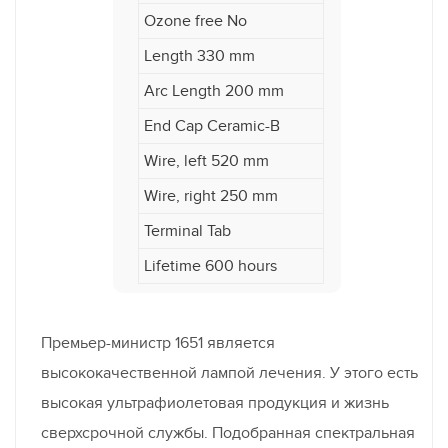
Ozone free No
Length 330 mm
Arc Length 200 mm
End Cap Ceramic-B
Wire, left 520 mm
Wire, right 250 mm
Terminal Tab
Lifetime 600 hours
Премьер-министр 1651 является
высококачественной лампой лечения. У этого есть
высокая ультрафиолетовая продукция и жизнь
сверхсрочной службы. Подобранная спектральная