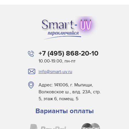
+7 (495) 868-20-10
10.00-19.00, пн-пт
info@smart-uv.ru
Адрес: 141006, г. Мытищи,
Волковское ш., влд. 23А, стр.
5, этаж 6, помещ. 5
Варианты оплаты