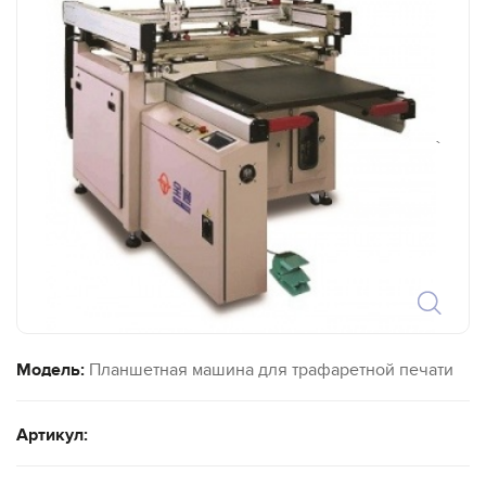
`
Модель:
Планшетная машина для трафаретной печати
Артикул: