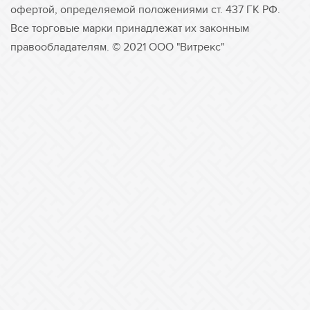
офертой, определяемой положениями ст. 437 ГК РФ.
Все торговые марки принадлежат их законным
правообладателям. © 2021 ООО "Витрекс"