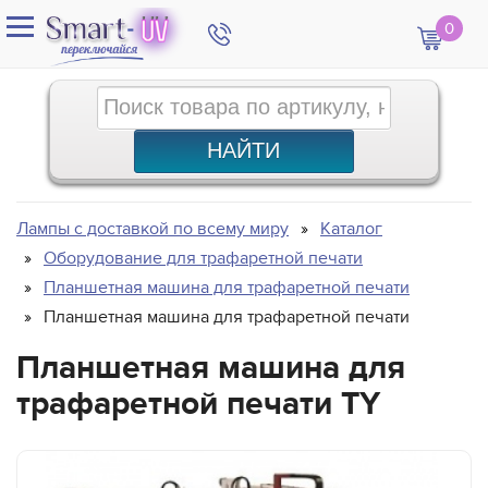
0
Лампы с доставкой по всему миру
Каталог
Оборудование для трафаретной печати
Планшетная машина для трафаретной печати
Планшетная машина для трафаретной печати
Планшетная машина для
трафаретной печати TY