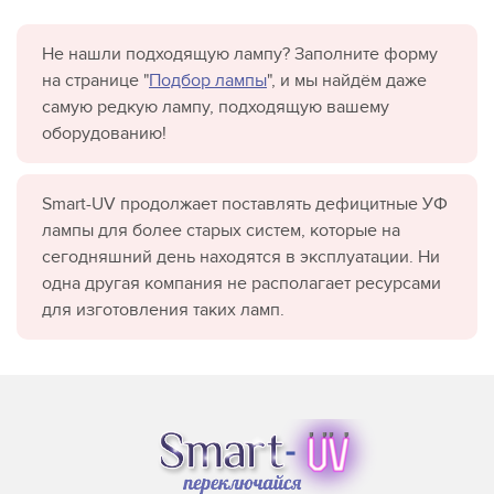
Не нашли подходящую лампу? Заполните форму
на странице "
Подбор лампы
", и мы найдём даже
самую редкую лампу, подходящую вашему
оборудованию!
Smart-UV продолжает поставлять дефицитные УФ
лампы для более старых систем, которые на
сегодняшний день находятся в эксплуатации. Ни
одна другая компания не располагает ресурсами
для изготовления таких ламп.