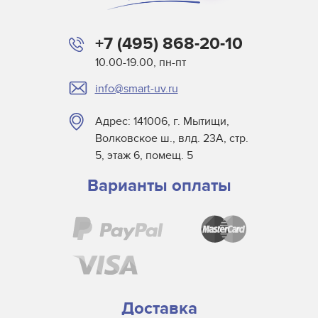
+7 (495) 868-20-10
10.00-19.00, пн-пт
info@smart-uv.ru
Адрес: 141006, г. Мытищи,
Волковское ш., влд. 23А, стр.
5, этаж 6, помещ. 5
Варианты оплаты
Доставка