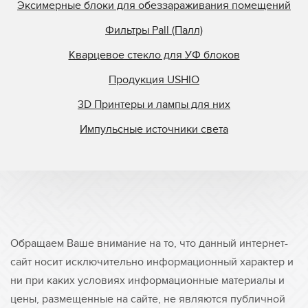
Эксимерные блоки для обеззараживания помещений
Фильтры Pall (Палл)
Кварцевое стекло для УФ блоков
Продукция USHIO
3D Принтеры и лампы для них
Импульсные источники света
Обращаем Ваше внимание на то, что данный интернет-
сайт носит исключительно информационный характер и
ни при каких условиях информационные материалы и
цены, размещенные на сайте, не являются публичной