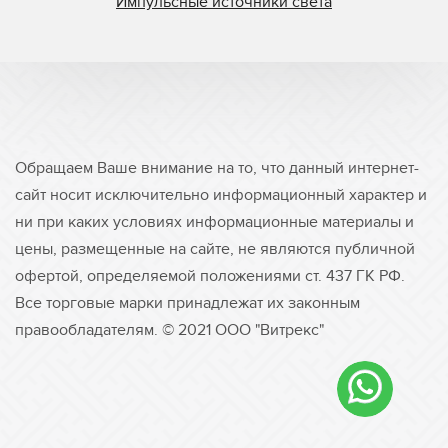
Импульсные источники света
Обращаем Ваше внимание на то, что данный интернет-
сайт носит исключительно информационный характер и
ни при каких условиях информационные материалы и
цены, размещенные на сайте, не являются публичной
офертой, определяемой положениями ст. 437 ГК РФ.
Все торговые марки принадлежат их законным
правообладателям. © 2021 ООО "Витрекс"