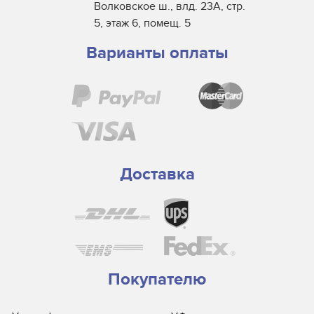
Волковское ш., влд. 23А, стр.
5, этаж 6, помещ. 5
Варианты оплаты
Доставка
Покупателю