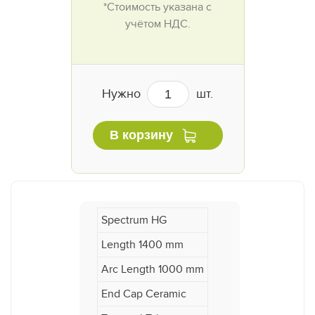
*Стоимость указана с
учётом НДС.
Нужно
шт.
В корзину
Spectrum HG
Length 1400 mm
Arc Length 1000 mm
End Cap Ceramic