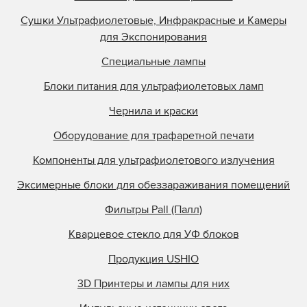
Сушки Ультрафиолетовые, Инфракрасные и Камеры
для Экспонирования
Специальные лампы
Блоки питания для ультрафиолетовых ламп
Чернила и краски
Оборудование для трафаретной печати
Компоненты для ультрафиолетового излучения
Эксимерные блоки для обеззараживания помещений
Фильтры Pall (Палл)
Кварцевое стекло для УФ блоков
Продукция USHIO
3D Принтеры и лампы для них