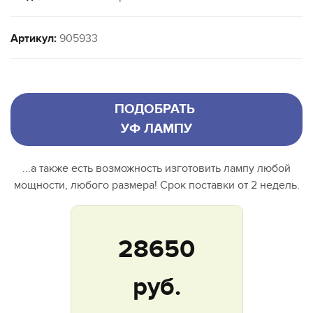
Артикул:
905933
ПОДОБРАТЬ
УФ ЛАМПУ
...а также есть возможность изготовить лампу любой
мощности, любого размера! Срок поставки от 2 недель.
28650
руб.