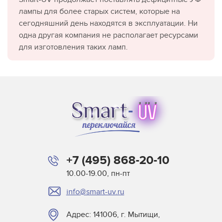
лампы для более старых систем, которые на
сегодняшний день находятся в эксплуатации. Ни
одна другая компания не располагает ресурсами
для изготовления таких ламп.
+7 (495) 868-20-10
10.00-19.00, пн-пт
info@smart-uv.ru
Адрес: 141006, г. Мытищи,