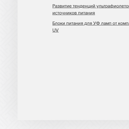
Развитие тенденций ультрафиолет
источников питания
Блоки питания для УФ ламп от комп
UV