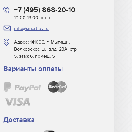
+7 (495) 868-20-10
10.00-19.00, пн-пт
info@smart-uv.ru
Адрес: 141006, г. Мытищи,
Волковское ш., влд. 23А, стр.
5, этаж 6, помещ. 5
Варианты оплаты
Доставка