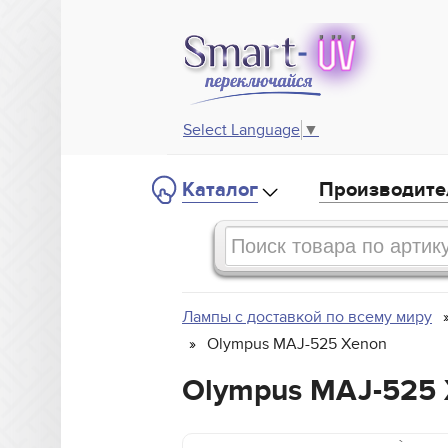
Select Language
▼
Каталог
Производите
Лампы с доставкой по всему миру
Olympus MAJ-525 Xenon
Olympus MAJ-525
`