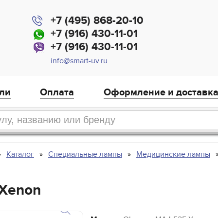
+7 (495) 868-20-10
+7 (916) 430-11-01
+7 (916) 430-11-01
info@smart-uv.ru
ли
Оплата
Оформление и доставк
Каталог
Специальные лампы
Медицинские лампы
 Xenon