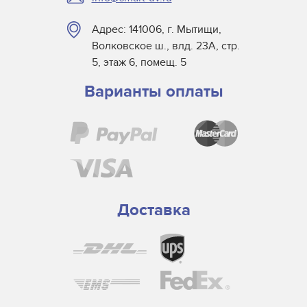
Адрес: 141006, г. Мытищи,
Волковское ш., влд. 23А, стр.
5, этаж 6, помещ. 5
Варианты оплаты
Доставка