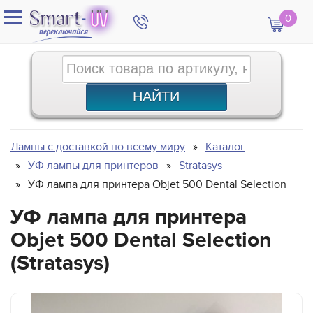
0
Лампы с доставкой по всему миру
Каталог
УФ лампы для принтеров
Stratasys
УФ лампа для принтера Objet 500 Dental Selection
УФ лампа для принтера
Objet 500 Dental Selection
(Stratasys)