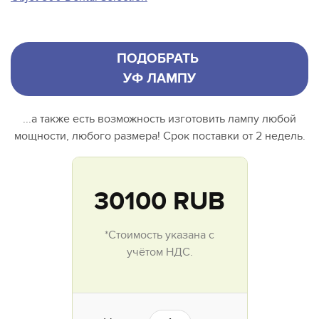
ПОДОБРАТЬ
УФ ЛАМПУ
...а также есть возможность изготовить лампу любой
мощности, любого размера! Срок поставки от 2 недель.
30100
RUB
*Стоимость указана с
учётом НДС.