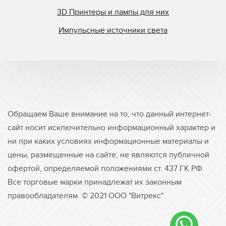
3D Принтеры и лампы для них
Импульсные источники света
Обращаем Ваше внимание на то, что данный интернет-
сайт носит исключительно информационный характер и
ни при каких условиях информационные материалы и
цены, размещенные на сайте, не являются публичной
офертой, определяемой положениями ст. 437 ГК РФ.
Все торговые марки принадлежат их законным
правообладателям. © 2021 ООО "Витрекс"