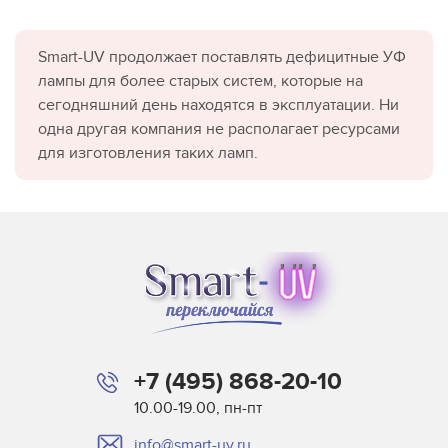
Smart-UV продолжает поставлять дефицитные УФ
лампы для более старых систем, которые на
сегодняшний день находятся в эксплуатации. Ни
одна другая компания не располагает ресурсами
для изготовления таких ламп.
+7 (495) 868-20-10
10.00-19.00, пн-пт
info@smart-uv.ru