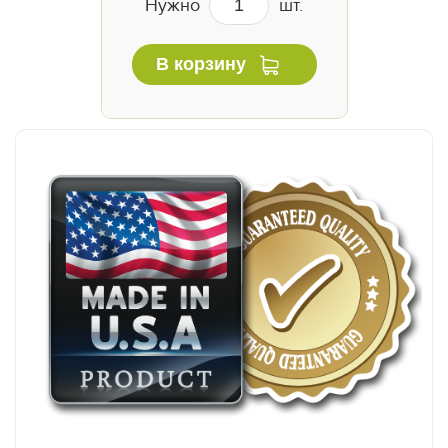
Нужно
шт.
В корзину