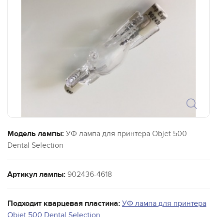
Модель лампы:
УФ лампа для принтера Objet 500
Dental Selection
Артикул лампы:
902436-4618
Подходит кварцевая пластина:
УФ лампа для принтера
Objet 500 Dental Selection