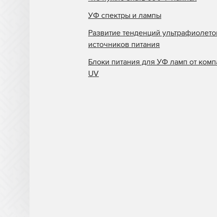
УФ спектры и лампы
Развитие тенденций ультрафиолет
источников питания
Блоки питания для УФ ламп от комп
UV