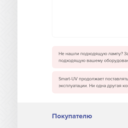
Не нашли подходящую лампу? За
подходящую вашему оборудова
Smart-UV продолжает поставлять
эксплуатации. Ни одна другая к
Покупателю