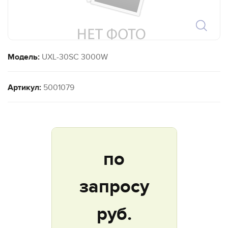
Модель:
UXL-30SC 3000W
Артикул:
5001079
по
запросу
руб.