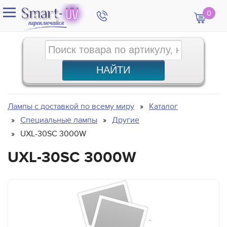
0
Лампы с доставкой по всему миру
Каталог
Специальные лампы
Другие
UXL-30SC 3000W
UXL-30SC 3000W
`