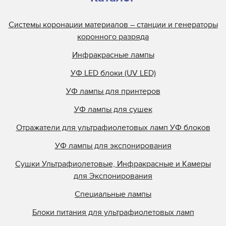
Системы коронации материалов – станции и генераторы
коронного разряда
Инфракрасные лампы
УФ LED блоки (UV LED)
УФ лампы для принтеров
УФ лампы для сушек
Отражатели для ультрафиолетовых ламп УФ блоков
УФ лампы для экспонирования
Сушки Ультрафиолетовые, Инфракрасные и Камеры
для Экспонирования
Специальные лампы
Блоки питания для ультрафиолетовых ламп