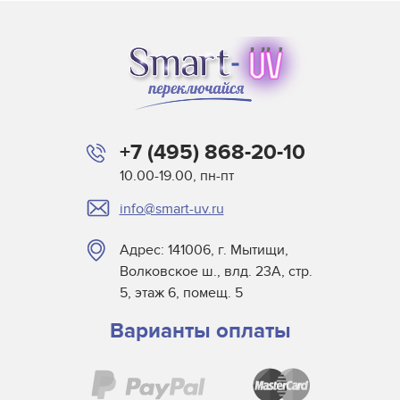
+7 (495) 868-20-10
10.00-19.00, пн-пт
info@smart-uv.ru
Адрес: 141006, г. Мытищи,
Волковское ш., влд. 23А, стр.
5, этаж 6, помещ. 5
Варианты оплаты