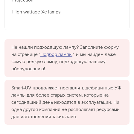
High wattage Xe lamps
Не нашли подходящую лампу? Заполните форму
на странице "
Подбор лампы
", и мы найдём даже
самую редкую лампу, подходящую вашему
оборудованию!
Smart-UV продолжает поставлять дефицитные УФ
лампы для более старых систем, которые на
сегодняшний день находятся в эксплуатации. Ни
одна другая компания не располагает ресурсами
для изготовления таких ламп.