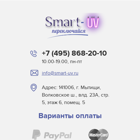
+7 (495) 868-20-10
10.00-19.00, пн-пт
info@smart-uv.ru
Адрес: 141006, г. Мытищи,
Волковское ш., влд. 23А, стр.
5, этаж 6, помещ. 5
Варианты оплаты