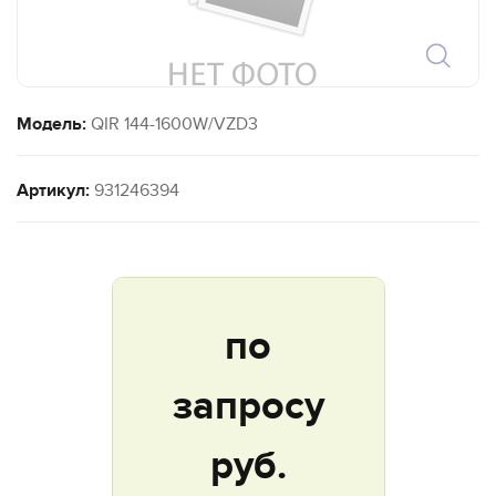
Модель:
QIR 144-1600W/VZD3
Артикул:
931246394
по
запросу
руб.