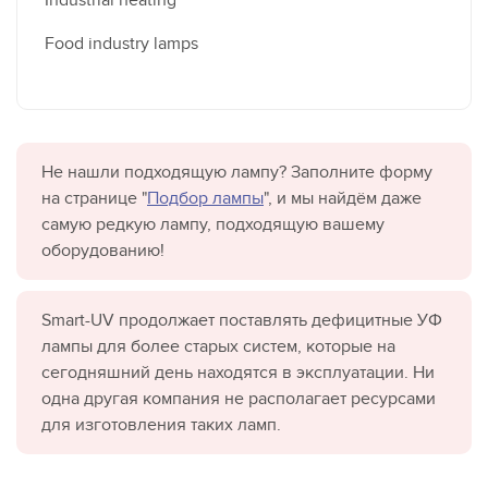
Food industry lamps
Не нашли подходящую лампу? Заполните форму
на странице "
Подбор лампы
", и мы найдём даже
самую редкую лампу, подходящую вашему
оборудованию!
Smart-UV продолжает поставлять дефицитные УФ
лампы для более старых систем, которые на
сегодняшний день находятся в эксплуатации. Ни
одна другая компания не располагает ресурсами
для изготовления таких ламп.