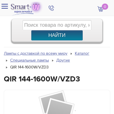
0
Лампы с доставкой по всему миру
Каталог
Специальные лампы
Другие
QIR 144-1600W/VZD3
QIR 144-1600W/VZD3
`