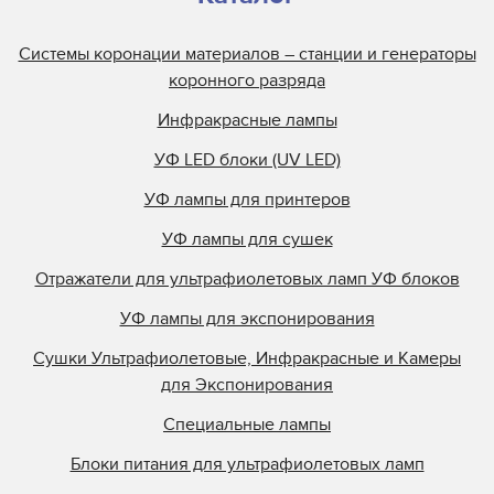
Системы коронации материалов – станции и генераторы
коронного разряда
Инфракрасные лампы
УФ LED блоки (UV LED)
УФ лампы для принтеров
УФ лампы для сушек
Отражатели для ультрафиолетовых ламп УФ блоков
УФ лампы для экспонирования
Сушки Ультрафиолетовые, Инфракрасные и Камеры
для Экспонирования
Специальные лампы
Блоки питания для ультрафиолетовых ламп