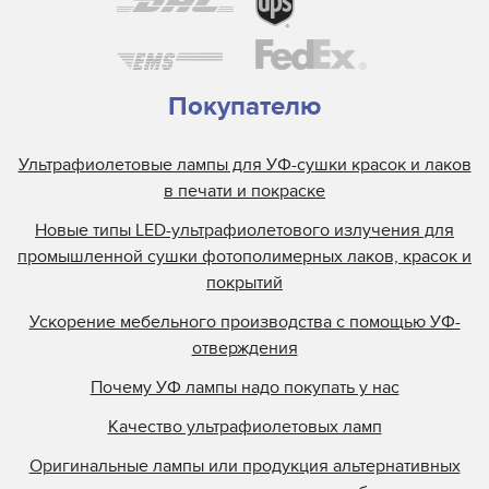
Покупателю
Ультрафиолетовые лампы для УФ-сушки красок и лаков
в печати и покраске
Новые типы LED-ультрафиолетового излучения для
промышленной сушки фотополимерных лаков, красок и
покрытий
Ускорение мебельного производства с помощью УФ-
отверждения
Почему УФ лампы надо покупать у нас
Качество ультрафиолетовых ламп
Оригинальные лампы или продукция альтернативных