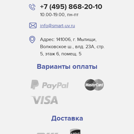
+7 (495) 868-20-10
10.00-19.00, пн-пт
info@smart-uv.ru
Адрес: 141006, г. Мытищи,
Волковское ш., влд. 23А, стр.
5, этаж 6, помещ. 5
Варианты оплаты
Доставка