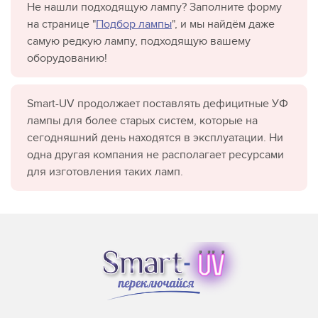
Не нашли подходящую лампу? Заполните форму
на странице "
Подбор лампы
", и мы найдём даже
самую редкую лампу, подходящую вашему
оборудованию!
Smart-UV продолжает поставлять дефицитные УФ
лампы для более старых систем, которые на
сегодняшний день находятся в эксплуатации. Ни
одна другая компания не располагает ресурсами
для изготовления таких ламп.