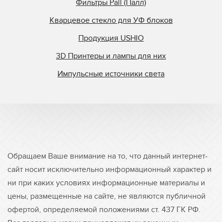
Фильтры Pall (Палл)
Кварцевое стекло для УФ блоков
Продукция USHIO
3D Принтеры и лампы для них
Импульсные источники света
Обращаем Ваше внимание на то, что данный интернет-
сайт носит исключительно информационный характер и
ни при каких условиях информационные материалы и
цены, размещенные на сайте, не являются публичной
офертой, определяемой положениями ст. 437 ГК РФ.