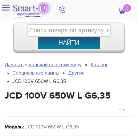
0
Лампы с доставкой по всему миру
Каталог
Специальные лампы
Другие
JCD 100V 650W L G6,35
JCD 100V 650W L G6,35
`
Модель:
JCD 100V 650W L G6,35