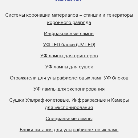
Системы коронации материалов – станции и генераторы
коронного разряда
Инфракрасные лампы
УФ LED блоки (UV LED)
УФ лампы для принтеров
УФ лампы для сушек
Отражатели для ультрафиолетовых ламп УФ блоков
УФ лампы для экспонирования
Сушки Ультрафиолетовые, Инфракрасные и Камеры
для Экспонирования
Специальные лампы
Блоки питания для ультрафиолетовых ламп