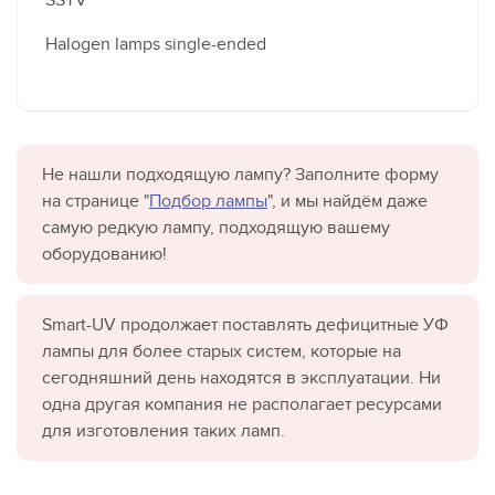
Halogen lamps single-ended
Не нашли подходящую лампу? Заполните форму
на странице "
Подбор лампы
", и мы найдём даже
самую редкую лампу, подходящую вашему
оборудованию!
Smart-UV продолжает поставлять дефицитные УФ
лампы для более старых систем, которые на
сегодняшний день находятся в эксплуатации. Ни
одна другая компания не располагает ресурсами
для изготовления таких ламп.