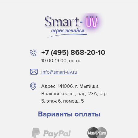
+7 (495) 868-20-10
10.00-19.00, пн-пт
info@smart-uv.ru
Адрес: 141006, г. Мытищи,
Волковское ш., влд. 23А, стр.
5, этаж 6, помещ. 5
Варианты оплаты