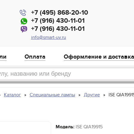
+7 (495) 868-20-10
+7 (916) 430-11-01
+7 (916) 430-11-01
info@smart-uv.ru
ли
Оплата
Оформление и доставк
Каталог
Специальные лампы
Другие
ISE QIA1991
Модель:
ISE QIA19915