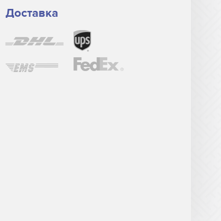
Доставка