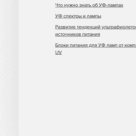
Что нужно знать об УФ-лампах
УФ спектры и лампы
Развитие тенденций ультрафиолет
источников питания
Блоки питания для УФ ламп от комп
UV