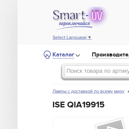
Select Language
▼
Каталог
Производите
Лампы с доставкой по всему миру
ISE QIA19915