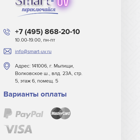
+7 (495) 868-20-10
10.00-19.00, пн-пт
info@smart-uv.ru
Адрес: 141006, г. Мытищи,
Волковское ш., влд. 23А, стр.
5, этаж 6, помещ. 5
Варианты оплаты