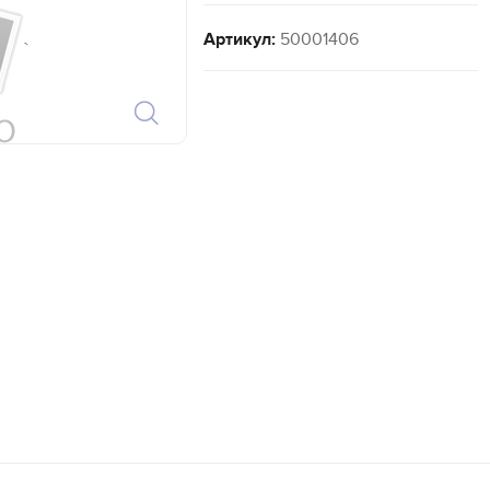
Артикул:
50001406
`