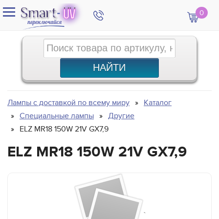
0
Лампы с доставкой по всему миру
Каталог
Специальные лампы
Другие
ELZ MR18 150W 21V GX7,9
ELZ MR18 150W 21V GX7,9
`