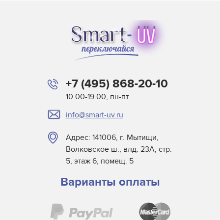
+7 (495) 868-20-10
10.00-19.00, пн-пт
info@smart-uv.ru
Адрес: 141006, г. Мытищи,
Волковское ш., влд. 23А, стр.
5, этаж 6, помещ. 5
Варианты оплаты