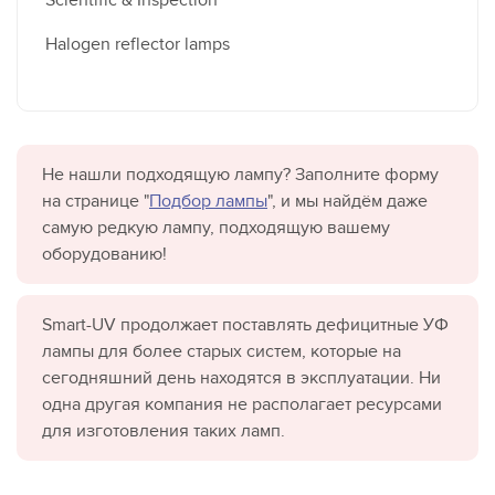
Halogen reflector lamps
Не нашли подходящую лампу? Заполните форму
на странице "
Подбор лампы
", и мы найдём даже
самую редкую лампу, подходящую вашему
оборудованию!
Smart-UV продолжает поставлять дефицитные УФ
лампы для более старых систем, которые на
сегодняшний день находятся в эксплуатации. Ни
одна другая компания не располагает ресурсами
для изготовления таких ламп.