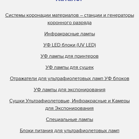
Системы коронации материалов – станции и генераторы
коронного разряда
Инфракрасные лампы
УФ LED блоки (UV LED)
УФ лампы для принтеров
УФ лампы для сушек
Отражатели для ультрафиолетовых ламп УФ блоков
УФ лампы для экспонирования
Сушки Ультрафиолетовые, Инфракрасные и Камеры
для Экспонирования
Специальные лампы
Блоки питания для ультрафиолетовых ламп