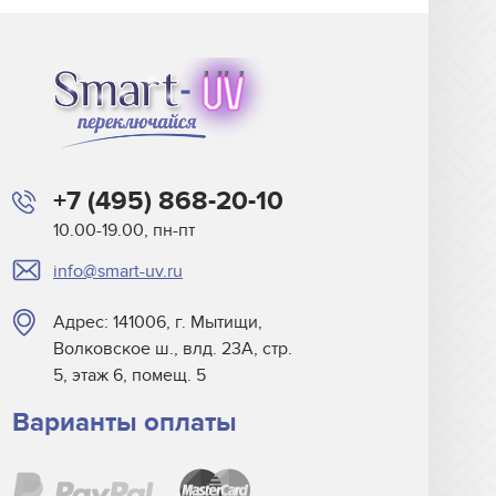
+7 (495) 868-20-10
10.00-19.00, пн-пт
info@smart-uv.ru
Адрес: 141006, г. Мытищи,
Волковское ш., влд. 23А, стр.
5, этаж 6, помещ. 5
Варианты оплаты