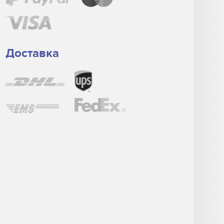
Доставка