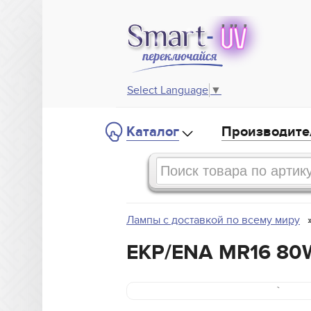
Select Language
▼
Каталог
Производите
Лампы с доставкой по всему миру
EKP/ENA MR16 80
`