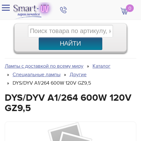
0
Лампы с доставкой по всему миру
Каталог
Специальные лампы
Другие
DYS/DYV A1/264 600W 120V GZ9,5
DYS/DYV A1/264 600W 120V
GZ9,5