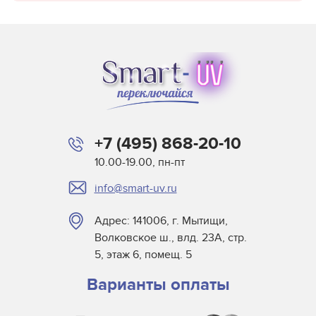
+7 (495) 868-20-10
10.00-19.00, пн-пт
info@smart-uv.ru
Адрес: 141006, г. Мытищи,
Волковское ш., влд. 23А, стр.
5, этаж 6, помещ. 5
Варианты оплаты