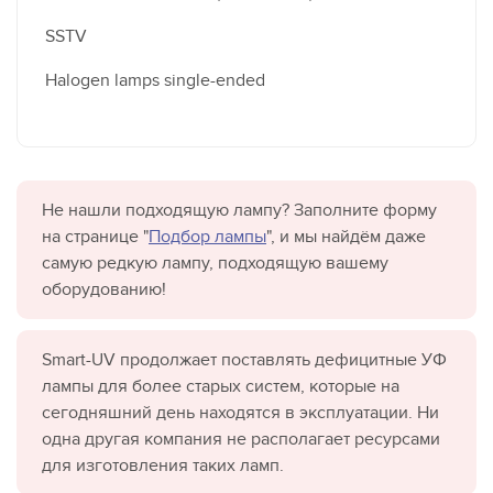
SSTV
Halogen lamps single-ended
Не нашли подходящую лампу? Заполните форму
на странице "
Подбор лампы
", и мы найдём даже
самую редкую лампу, подходящую вашему
оборудованию!
Smart-UV продолжает поставлять дефицитные УФ
лампы для более старых систем, которые на
сегодняшний день находятся в эксплуатации. Ни
одна другая компания не располагает ресурсами
для изготовления таких ламп.