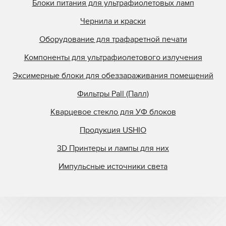
Блоки питания для ультрафиолетовых ламп
Чернила и краски
Оборудование для трафаретной печати
Компоненты для ультрафиолетового излучения
Эксимерные блоки для обеззараживания помещений
Фильтры Pall (Палл)
Кварцевое стекло для УФ блоков
Продукция USHIO
3D Принтеры и лампы для них
Импульсные источники света