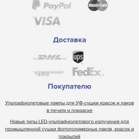
Доставка
Покупателю
Ультрафиолетовые лампы для УФ-сушки красок и лаков
в печати и покраске
Новые типы LED-ультрафиолетового излучения для
промышленной сушки фотополимерных лаков, красок и
покрытий