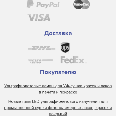
Доставка
Покупателю
Ультрафиолетовые лампы для УФ-сушки красок и лаков
в печати и покраске
Новые типы LED-ультрафиолетового излучения для
промышленной сушки фотополимерных лаков, красок и
покрытий