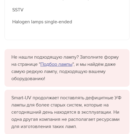
SSTV
Halogen lamps single-ended
Не нашли подходящую лампу? Заполните форму
на странице "
Подбор лампы
", и мы найдём даже
самую редкую лампу, подходящую вашему
оборудованию!
Smart-UV продолжает поставлять дефицитные УФ
лампы для более старых систем, которые на
сегодняшний день находятся в эксплуатации. Ни
одна другая компания не располагает ресурсами
для изготовления таких ламп.