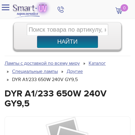
0
Лампы с доставкой по всему миру
Каталог
Специальные лампы
Другие
DYR A1/233 650W 240V GY9,5
DYR A1/233 650W 240V
GY9,5