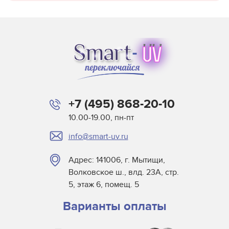
+7 (495) 868-20-10
10.00-19.00, пн-пт
info@smart-uv.ru
Адрес: 141006, г. Мытищи,
Волковское ш., влд. 23А, стр.
5, этаж 6, помещ. 5
Варианты оплаты