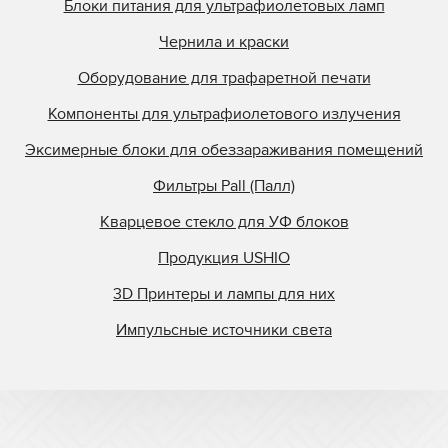
Блоки питания для ультрафиолетовых ламп
Чернила и краски
Оборудование для трафаретной печати
Компоненты для ультрафиолетового излучения
Эксимерные блоки для обеззараживания помещений
Фильтры Pall (Палл)
Кварцевое стекло для УФ блоков
Продукция USHIO
3D Принтеры и лампы для них
Импульсные источники света