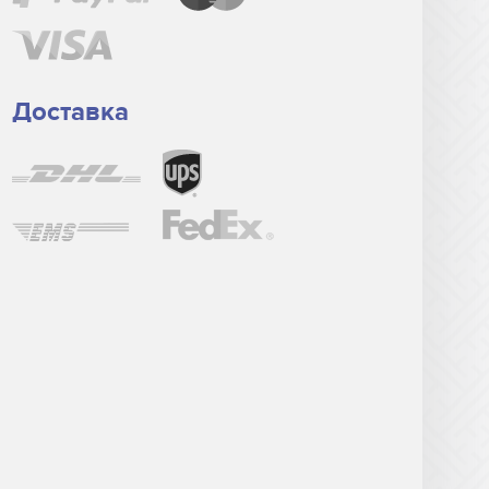
Доставка