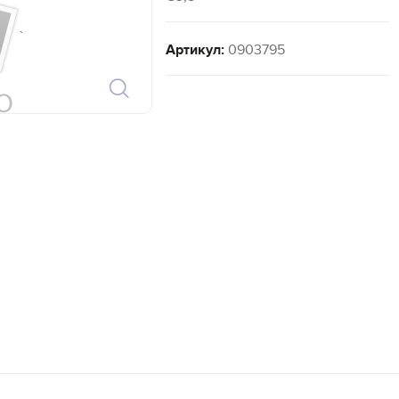
`
Артикул:
0903795