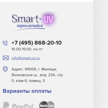
+7 (495) 868-20-10
10.00-19.00, пн-пт
info@smart-uv.ru
Адрес: 141006, г. Мытищи,
Волковское ш., влд. 23А, стр.
5, этаж 6, помещ. 5
Варианты оплаты