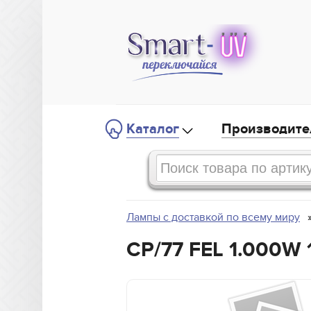
Каталог
Производите
Лампы с доставкой по всему миру
CP/77 FEL 1.000W 