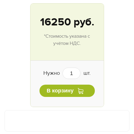
16250
руб.
*Стоимость указана с
учётом НДС.
Нужно
шт.
В корзину