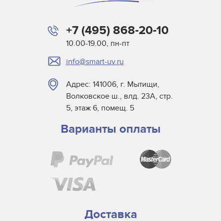
+7 (495) 868-20-10
10.00-19.00, пн-пт
info@smart-uv.ru
Адрес: 141006, г. Мытищи,
Волковское ш., влд. 23А, стр.
5, этаж 6, помещ. 5
Варианты оплаты
Доставка