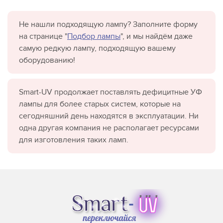
Не нашли подходящую лампу? Заполните форму
на странице "
Подбор лампы
", и мы найдём даже
самую редкую лампу, подходящую вашему
оборудованию!
Smart-UV продолжает поставлять дефицитные УФ
лампы для более старых систем, которые на
сегодняшний день находятся в эксплуатации. Ни
одна другая компания не располагает ресурсами
для изготовления таких ламп.