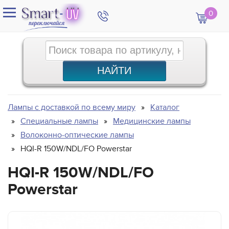
0
Лампы с доставкой по всему миру
Каталог
Специальные лампы
Медицинские лампы
Волоконно-оптические лампы
HQI-R 150W/NDL/FO Powerstar
HQI-R 150W/NDL/FO
Powerstar