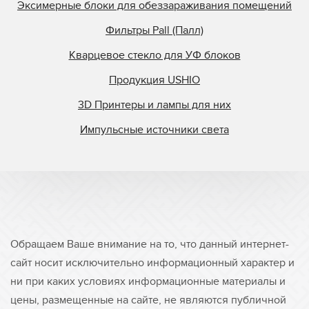
Эксимерные блоки для обеззараживания помещений
Фильтры Pall (Палл)
Кварцевое стекло для УФ блоков
Продукция USHIO
3D Принтеры и лампы для них
Импульсные источники света
Обращаем Ваше внимание на то, что данный интернет-
сайт носит исключительно информационный характер и
ни при каких условиях информационные материалы и
цены, размещенные на сайте, не являются публичной