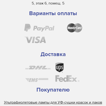
5, этаж 6, помещ. 5
Варианты оплаты
Доставка
Покупателю
Ультрафиолетовые лампы для УФ-сушки красок и лаков