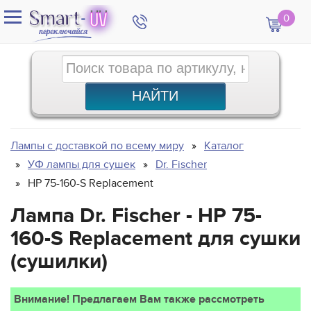
0
Лампы с доставкой по всему миру
Каталог
УФ лампы для сушек
Dr. Fischer
HP 75-160-S Replacement
Лампа Dr. Fischer - HP 75-
160-S Replacement для сушки
(сушилки)
Внимание! Предлагаем Вам также рассмотреть