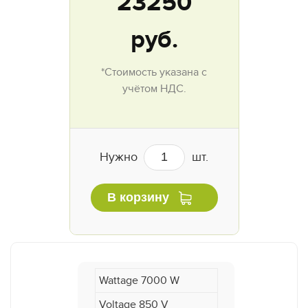
23250
руб.
*Стоимость указана с
учётом НДС.
Нужно
шт.
В корзину
Wattage 7000 W
Voltage 850 V