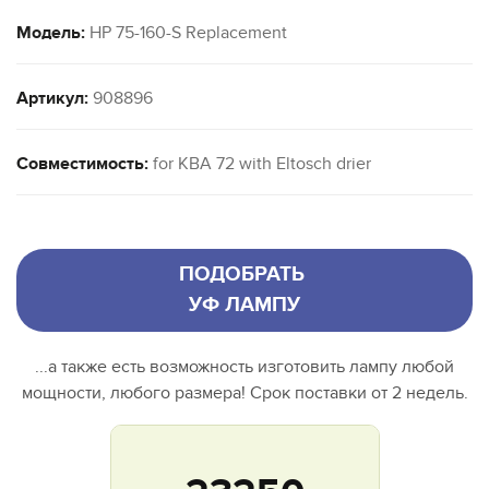
Модель:
HP 75-160-S Replacement
Артикул:
908896
Совместимость:
for KBA 72 with Eltosch drier
ПОДОБРАТЬ
УФ ЛАМПУ
...а также есть возможность изготовить лампу любой
мощности, любого размера! Срок поставки от 2 недель.