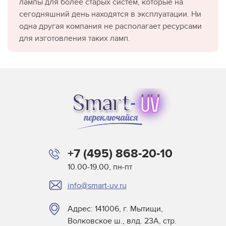
лампы для более старых систем, которые на
сегодняшний день находятся в эксплуатации. Ни
одна другая компания не располагает ресурсами
для изготовления таких ламп.
+7 (495) 868-20-10
10.00-19.00, пн-пт
info@smart-uv.ru
Адрес: 141006, г. Мытищи,
Волковское ш., влд. 23А, стр.