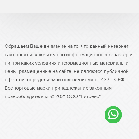
Обращаем Ваше внимание на то, что данный интернет-
сайт носит исключительно информационный характер и
ни при каких условиях информационные материалы и
цены, размещенные на сайте, не являются публичной
офертой, определяемой положениями ст. 437 ГК РФ.
Все торговые марки принадлежат их законным
правообладателям. © 2021 ООО "Витрекс"