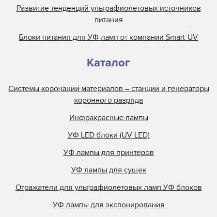
Развитие тенденций ультрафиолетовых источников
питания
Блоки питания для УФ ламп от компании Smart-UV
Каталог
Системы коронации материалов – станции и генераторы
коронного разряда
Инфракрасные лампы
УФ LED блоки (UV LED)
УФ лампы для принтеров
УФ лампы для сушек
Отражатели для ультрафиолетовых ламп УФ блоков
УФ лампы для экспонирования