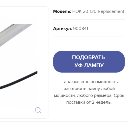
Модель:
HOK 20-120 Replacement
Артикул:
900841
ПОДОБРАТЬ
`
УФ ЛАМПУ
...а также есть возможность
изготовить лампу любой
мощности, любого размера! Срок
поставки от 2 недель.