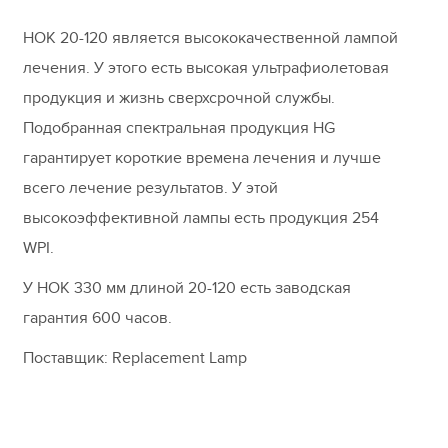
HOK 20-120 является высококачественной лампой
лечения. У этого есть высокая ультрафиолетовая
продукция и жизнь сверхсрочной службы.
Подобранная спектральная продукция HG
гарантирует короткие времена лечения и лучше
всего лечение результатов. У этой
высокоэффективной лампы есть продукция 254
WPI.
У HOK 330 мм длиной 20-120 есть заводская
гарантия 600 часов.
Поставщик: Replacement Lamp