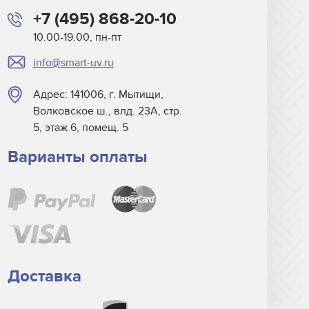
+7 (495) 868-20-10
10.00-19.00, пн-пт
info@smart-uv.ru
Адрес: 141006, г. Мытищи,
Волковское ш., влд. 23А, стр.
5, этаж 6, помещ. 5
Варианты оплаты
Доставка