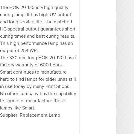
The HOK 20-120 is a high quality
curing lamp. It has high UV output
and long service life. The matched
HG spectral output guarantees short
curing times and best curing results.
This high performance lamp has an
output of 254 WPI.
The 330 mm long HOK 20-120 has a
factory warranty of 600 hours.
Smart continues to manufacture
hard to find lamps for older units still
in use today by many Print Shops.
No other company has the capability
to source or manufacture these
lamps like Smart.
Supplier: Replacement Lamp