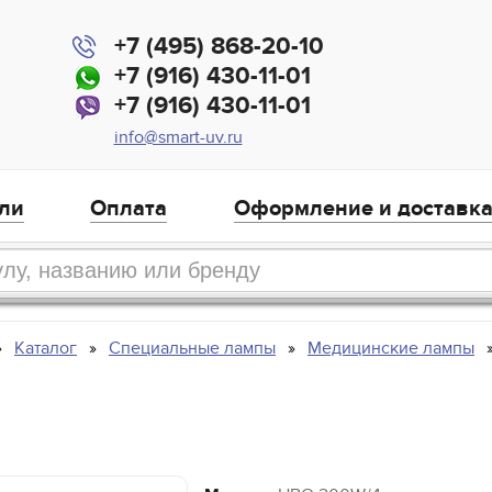
+7 (495) 868-20-10
+7 (916) 430-11-01
+7 (916) 430-11-01
info@smart-uv.ru
ли
Оплата
Оформление и доставк
Каталог
Специальные лампы
Медицинские лампы