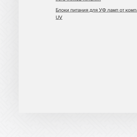
Блоки питания для УФ ламп от комп
UV