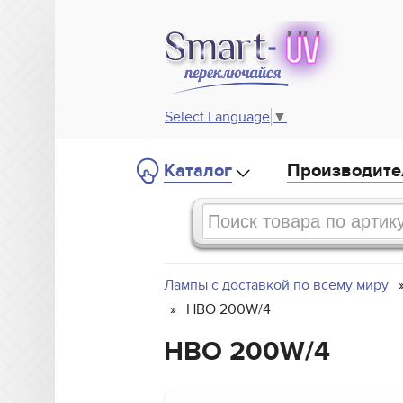
Select Language
▼
Каталог
Производите
Лампы с доставкой по всему миру
HBO 200W/4
HBO 200W/4