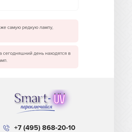
даже самую редкую лампу,
а сегодняшний день находятся в
амп.
+7 (495) 868-20-10