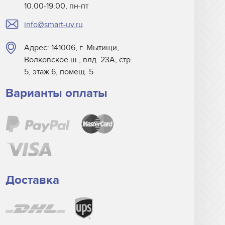
10.00-19.00, пн-пт
info@smart-uv.ru
Адрес: 141006, г. Мытищи,
Волковское ш., влд. 23А, стр.
5, этаж 6, помещ. 5
Варианты оплаты
Доставка