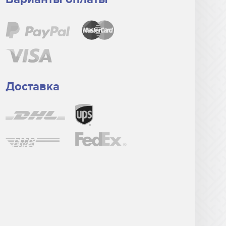
Доставка