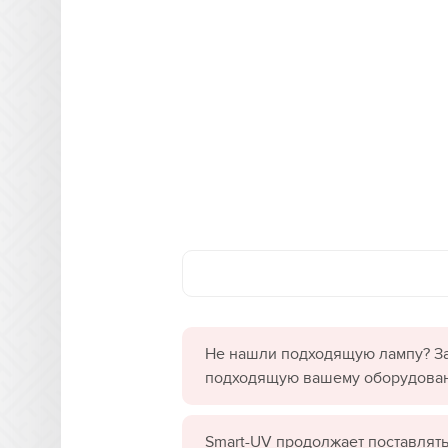
Не нашли подходящую лампу? За
подходящую вашему оборудова
Smart-UV продолжает поставлять