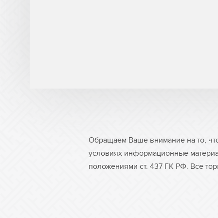
Обращаем Ваше внимание на то, чт
условиях информационные материа
положениями ст. 437 ГК РФ. Все то