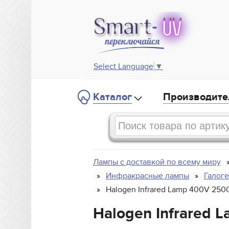
Select Language
▼
Каталог
Производите
Лампы с доставкой по всему миру
Инфракрасные лампы
Галог
Halogen Infrared Lamp 400V 250
Halogen Infrared 