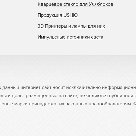
Кварцевое стекло для УФ блоков
Продукция USHIO
3D Принтеры и лампы для них
Импульсные источники света
о данный интернет-сайт носит исключительно информационны
лы и цены, размещенные на сайте, не являются публичной
рговые марки принадлежат их законным правообладателям. 